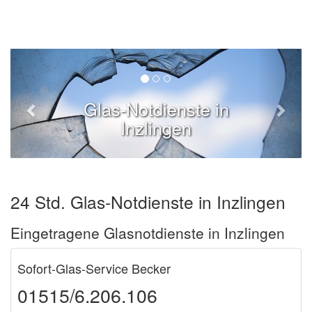
Glas-Notdienste in
Inzlingen
24 Std. Glas-Notdienste in Inzlingen
Eingetragene Glasnotdienste in Inzlingen
Sofort-Glas-Service Becker
01515/6.206.106