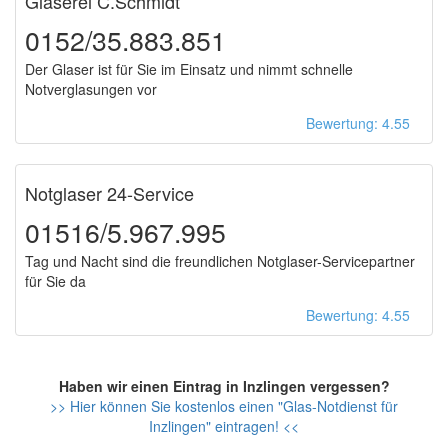
Glaserei C.Schmidt
0152/35.883.851
Der Glaser ist für Sie im Einsatz und nimmt schnelle
Notverglasungen vor
Bewertung: 4.55
Notglaser 24-Service
01516/5.967.995
Tag und Nacht sind die freundlichen Notglaser-Servicepartner
für Sie da
Bewertung: 4.55
Haben wir einen Eintrag in Inzlingen vergessen?
>> Hier können Sie kostenlos einen "Glas-Notdienst für
Inzlingen" eintragen! <<