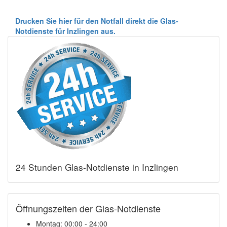
Drucken Sie hier für den Notfall direkt die Glas-
Notdienste für Inzlingen aus.
24 Stunden Glas-Notdienste in Inzlingen
Öffnungszeiten der Glas-Notdienste
Montag:
00:00 - 24:00