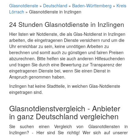
Glasnotdienste
»
Deutschland
»
Baden-Württemberg
»
Kreis
Lörrach
» Glasnotdienste in Inzlingen
24 Stunden Glasnotdienste in Inzlingen
Hier listen wir Notdienste, die als Glas-Notdienst in Inzlingen
arbeiten, die eingetragenen Dienste versichern rund um die
Uhr erreichbar zu sein, keine unnötigen Arbeiten zu
berechnen und somit auch zu günstigen und fairen Preisen
abzurechnen. Bitte helfen sie auch anderen Hilfesuchenden
und tragen Sie durch eine Bewertung zur Transparenz der
eingetragenen Dienste bei, wenn Sie einen Dienst in
Anspruch genommen haben.
Inzlingen hat keine Stadtteile, in welchen Glas-Notdienste
eingetragen sind.
Glasnotdienstvergleich - Anbieter
in ganz Deutschland vergleichen
Sie suchen einen Vergleich von Glasnotdiensten in
Inzlingen? - Hier sind Sie richtig! Wer sich auf unserer