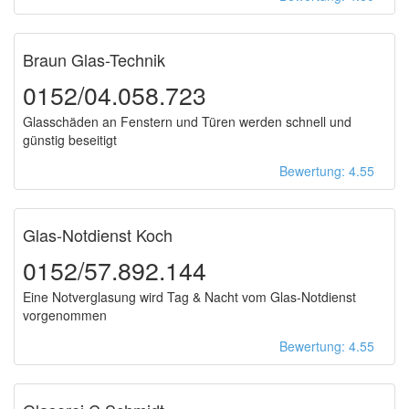
Braun Glas-Technik
0152/04.058.723
Glasschäden an Fenstern und Türen werden schnell und
günstig beseitigt
Bewertung: 4.55
Glas-Notdienst Koch
0152/57.892.144
Eine Notverglasung wird Tag & Nacht vom Glas-Notdienst
vorgenommen
Bewertung: 4.55