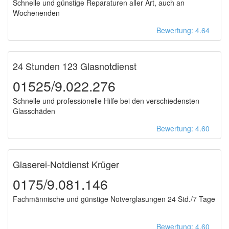
Schnelle und günstige Reparaturen aller Art, auch an
Wochenenden
Bewertung: 4.64
24 Stunden 123 Glasnotdienst
01525/9.022.276
Schnelle und professionelle Hilfe bei den verschiedensten
Glasschäden
Bewertung: 4.60
Glaserei-Notdienst Krüger
0175/9.081.146
Fachmännische und günstige Notverglasungen 24 Std./7 Tage
Bewertung: 4.60