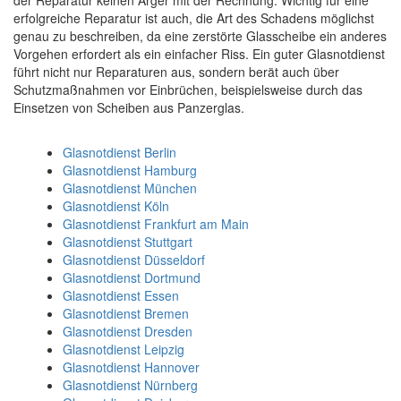
erfolgreiche Reparatur ist auch, die Art des Schadens möglichst
genau zu beschreiben, da eine zerstörte Glasscheibe ein anderes
Vorgehen erfordert als ein einfacher Riss. Ein guter Glasnotdienst
führt nicht nur Reparaturen aus, sondern berät auch über
Schutzmaßnahmen vor Einbrüchen, beispielsweise durch das
Einsetzen von Scheiben aus Panzerglas.
Glasnotdienst Berlin
Glasnotdienst Hamburg
Glasnotdienst München
Glasnotdienst Köln
Glasnotdienst Frankfurt am Main
Glasnotdienst Stuttgart
Glasnotdienst Düsseldorf
Glasnotdienst Dortmund
Glasnotdienst Essen
Glasnotdienst Bremen
Glasnotdienst Dresden
Glasnotdienst Leipzig
Glasnotdienst Hannover
Glasnotdienst Nürnberg