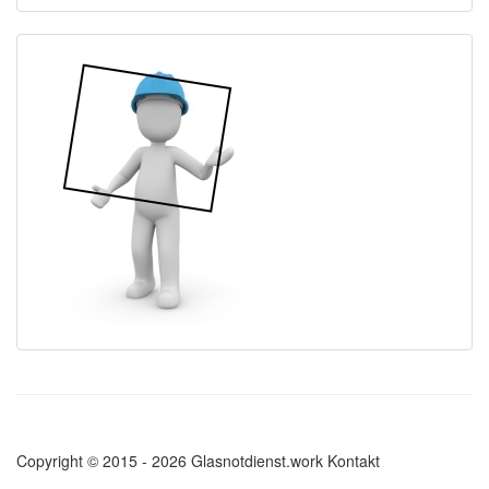
Copyright © 2015 - 2026 Glasnotdienst.work
Kontakt