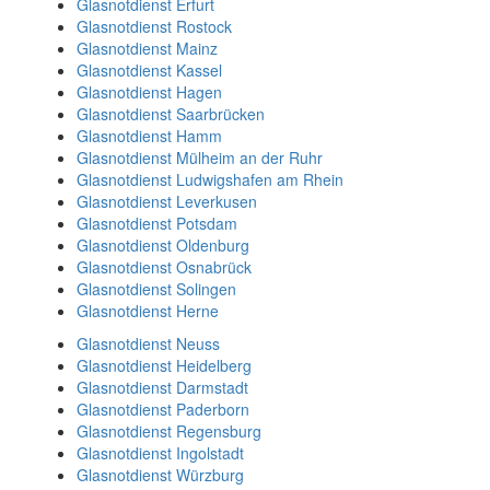
Glasnotdienst Erfurt
Glasnotdienst Rostock
Glasnotdienst Mainz
Glasnotdienst Kassel
Glasnotdienst Hagen
Glasnotdienst Saarbrücken
Glasnotdienst Hamm
Glasnotdienst Mülheim an der Ruhr
Glasnotdienst Ludwigshafen am Rhein
Glasnotdienst Leverkusen
Glasnotdienst Potsdam
Glasnotdienst Oldenburg
Glasnotdienst Osnabrück
Glasnotdienst Solingen
Glasnotdienst Herne
Glasnotdienst Neuss
Glasnotdienst Heidelberg
Glasnotdienst Darmstadt
Glasnotdienst Paderborn
Glasnotdienst Regensburg
Glasnotdienst Ingolstadt
Glasnotdienst Würzburg