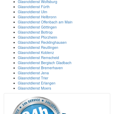
Glasnotdienst Wolfsburg
Glasnotdienst Fürth
Glasnotdienst Ulm
Glasnotdienst Heilbronn
Glasnotdienst Offenbach am Main
Glasnotdienst Göttingen
Glasnotdienst Bottrop
Glasnotdienst Pforzheim
Glasnotdienst Recklinghausen
Glasnotdienst Reutlingen
Glasnotdienst Koblenz
Glasnotdienst Remscheid
Glasnotdienst Bergisch Gladbach
Glasnotdienst Bremerhaven
Glasnotdienst Jena
Glasnotdienst Trier
Glasnotdienst Erlangen
Glasnotdienst Moers