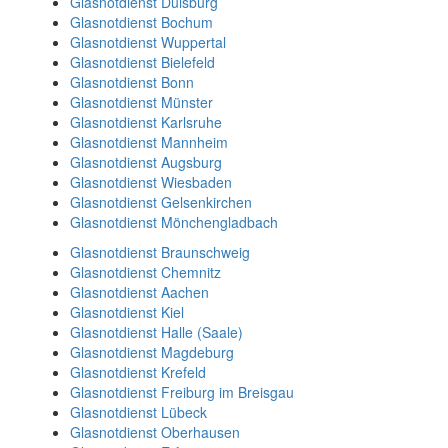
Glasnotdienst Duisburg
Glasnotdienst Bochum
Glasnotdienst Wuppertal
Glasnotdienst Bielefeld
Glasnotdienst Bonn
Glasnotdienst Münster
Glasnotdienst Karlsruhe
Glasnotdienst Mannheim
Glasnotdienst Augsburg
Glasnotdienst Wiesbaden
Glasnotdienst Gelsenkirchen
Glasnotdienst Mönchengladbach
Glasnotdienst Braunschweig
Glasnotdienst Chemnitz
Glasnotdienst Aachen
Glasnotdienst Kiel
Glasnotdienst Halle (Saale)
Glasnotdienst Magdeburg
Glasnotdienst Krefeld
Glasnotdienst Freiburg im Breisgau
Glasnotdienst Lübeck
Glasnotdienst Oberhausen