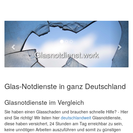
Glasnotdienst.work
Glas-Notdienste in ganz Deutschland
Glasnotdienste im Vergleich
Sie haben einen Glasschaden und brauchen schnelle Hilfe? - Hier
sind Sie richtig! Wir listen hier
deutschlandweit
Glasnotdienste,
diese haben versichert, 24 Stunden am Tag erreichbar zu sein,
keine unnötigen Arbeiten auszuführen und somit zu günstigen