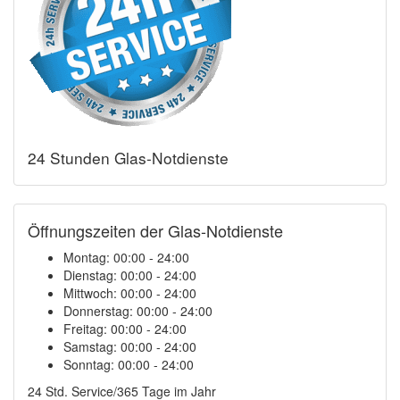
24 Stunden Glas-Notdienste
Öffnungszeiten der Glas-Notdienste
Montag:
00:00 - 24:00
Dienstag:
00:00 - 24:00
Mittwoch:
00:00 - 24:00
Donnerstag:
00:00 - 24:00
Freitag:
00:00 - 24:00
Samstag:
00:00 - 24:00
Sonntag:
00:00 - 24:00
24 Std. Service/365 Tage im Jahr