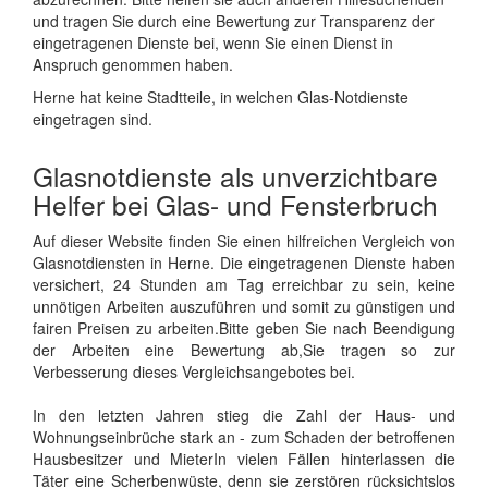
und tragen Sie durch eine Bewertung zur Transparenz der
eingetragenen Dienste bei, wenn Sie einen Dienst in
Anspruch genommen haben.
Herne hat keine Stadtteile, in welchen Glas-Notdienste
eingetragen sind.
Glasnotdienste als unverzichtbare
Helfer bei Glas- und Fensterbruch
Auf dieser Website finden Sie einen hilfreichen Vergleich von
Glasnotdiensten in Herne. Die eingetragenen Dienste haben
versichert, 24 Stunden am Tag erreichbar zu sein, keine
unnötigen Arbeiten auszuführen und somit zu günstigen und
fairen Preisen zu arbeiten.Bitte geben Sie nach Beendigung
der Arbeiten eine Bewertung ab,Sie tragen so zur
Verbesserung dieses Vergleichsangebotes bei.
In den letzten Jahren stieg die Zahl der Haus- und
Wohnungseinbrüche stark an - zum Schaden der betroffenen
Hausbesitzer und MieterIn vielen Fällen hinterlassen die
Täter eine Scherbenwüste, denn sie zerstören rücksichtslos