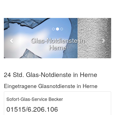
Glas-Notdienste in
Herne
24 Std. Glas-Notdienste in Herne
Eingetragene Glasnotdienste in Herne
Sofort-Glas-Service Becker
01515/6.206.106