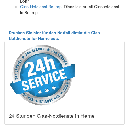
Bonn
Glas-Notdienst Bottrop
: Dienstleister mit Glasnotdienst
in Bottrop
Drucken Sie hier für den Notfall direkt die Glas-
Notdienste für Herne aus.
24 Stunden Glas-Notdienste in Herne