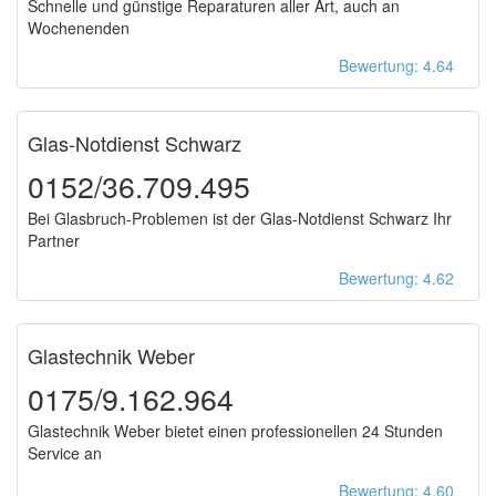
Schnelle und günstige Reparaturen aller Art, auch an
Wochenenden
Bewertung: 4.64
Glas-Notdienst Schwarz
0152/36.709.495
Bei Glasbruch-Problemen ist der Glas-Notdienst Schwarz Ihr
Partner
Bewertung: 4.62
Glastechnik Weber
0175/9.162.964
Glastechnik Weber bietet einen professionellen 24 Stunden
Service an
Bewertung: 4.60