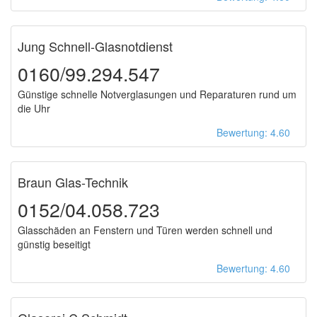
Jung Schnell-Glasnotdienst
0160/99.294.547
Günstige schnelle Notverglasungen und Reparaturen rund um
die Uhr
Bewertung: 4.60
Braun Glas-Technik
0152/04.058.723
Glasschäden an Fenstern und Türen werden schnell und
günstig beseitigt
Bewertung: 4.60