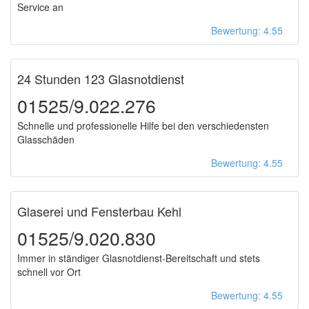
Service an
Bewertung: 4.55
24 Stunden 123 Glasnotdienst
01525/9.022.276
Schnelle und professionelle Hilfe bei den verschiedensten
Glasschäden
Bewertung: 4.55
Glaserei und Fensterbau Kehl
01525/9.020.830
Immer in ständiger Glasnotdienst-Bereitschaft und stets
schnell vor Ort
Bewertung: 4.55