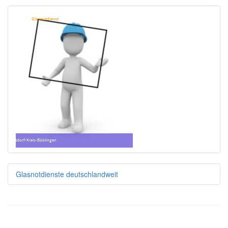
Glasnotdienste deutschlandweit