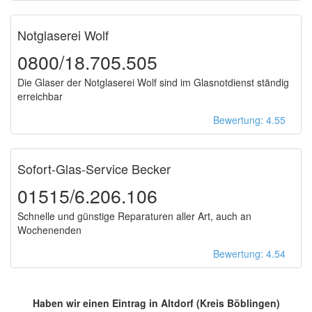
Notglaserei Wolf
0800/18.705.505
Die Glaser der Notglaserei Wolf sind im Glasnotdienst ständig
erreichbar
Bewertung: 4.55
Sofort-Glas-Service Becker
01515/6.206.106
Schnelle und günstige Reparaturen aller Art, auch an
Wochenenden
Bewertung: 4.54
Haben wir einen Eintrag in Altdorf (Kreis Böblingen)