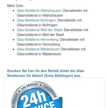
Mehr Orte:
Glas-Notdienst Hildrizhausen
: Dienstleister mit
Glasnotdienst in Hildrizhausen
Glas-Notdienst Nufringen
: Dienstleister mit
Glasnotdienst in Nufringen
Glas-Notdienst Weil der Stadt
: Dienstleister mit
Glasnotdienst in Weil der Stadt
Glas-Notdienst Herrenberg
: Dienstleister mit
Glasnotdienst in Herrenberg
Glas-Notdienst Waldenbuch
: Dienstleister mit
Glasnotdienst in Waldenbuch
Drucken Sie hier für den Notfall direkt die Glas-
Notdienste für Altdorf (Kreis Böblingen) aus.