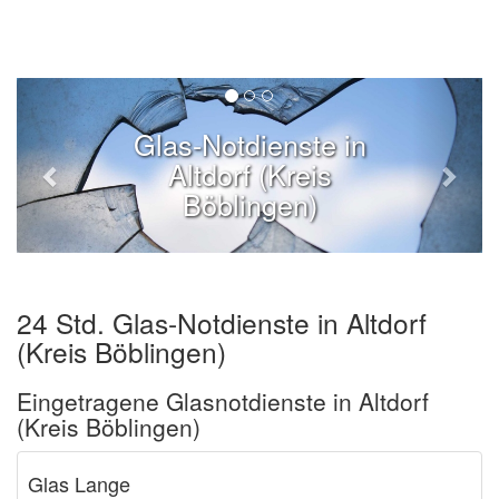
Glas-Notdienste in
Altdorf (Kreis
Böblingen)
24 Std. Glas-Notdienste in Altdorf
(Kreis Böblingen)
Eingetragene Glasnotdienste in Altdorf
(Kreis Böblingen)
Glas Lange