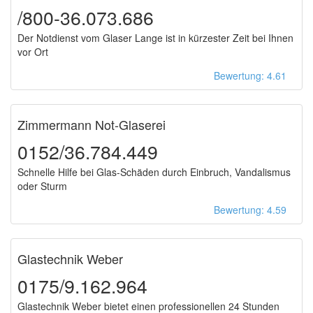
/800-36.073.686
Der Notdienst vom Glaser Lange ist in kürzester Zeit bei Ihnen
vor Ort
Bewertung: 4.61
Zimmermann Not-Glaserei
0152/36.784.449
Schnelle Hilfe bei Glas-Schäden durch Einbruch, Vandalismus
oder Sturm
Bewertung: 4.59
Glastechnik Weber
0175/9.162.964
Glastechnik Weber bietet einen professionellen 24 Stunden