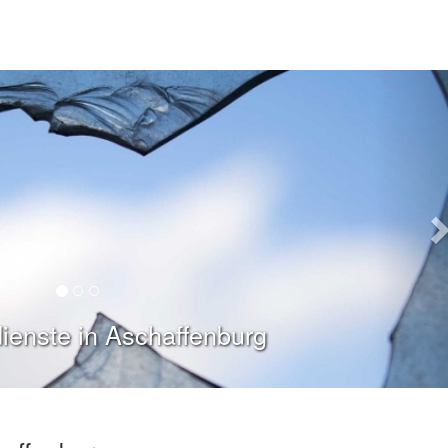
ienste in Aschaffenburg