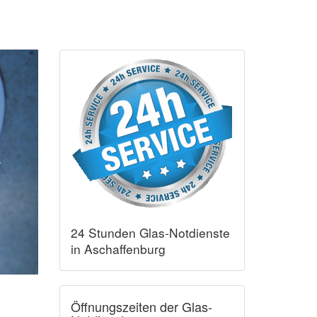
24 Stunden Glas-Notdienste
in Aschaffenburg
Öffnungszeiten der Glas-