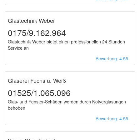
Glastechnik Weber
0175/9.162.964
Glastechnik Weber bietet einen professionellen 24 Stunden
Service an
Bewertung: 4.55
Glaserei Fuchs u. Weiß
01525/1.065.096
Glas- und Fenster-Schäden werden durch Notverglasungen
behoben
Bewertung: 4.55