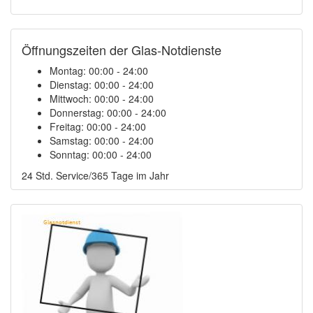
Öffnungszeiten der Glas-Notdienste
Montag:
00:00 - 24:00
Dienstag:
00:00 - 24:00
Mittwoch:
00:00 - 24:00
Donnerstag:
00:00 - 24:00
Freitag:
00:00 - 24:00
Samstag:
00:00 - 24:00
Sonntag:
00:00 - 24:00
24 Std. Service/365 Tage im Jahr