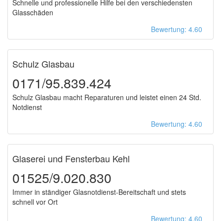
Schnelle und professionelle Hilfe bei den verschiedensten
Glasschäden
Bewertung: 4.60
Schulz Glasbau
0171/95.839.424
Schulz Glasbau macht Reparaturen und leistet einen 24 Std.
Notdienst
Bewertung: 4.60
Glaserei und Fensterbau Kehl
01525/9.020.830
Immer in ständiger Glasnotdienst-Bereitschaft und stets
schnell vor Ort
Bewertung: 4.60