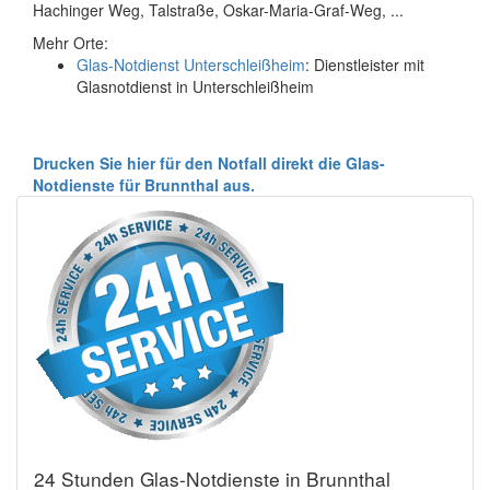
Hachinger Weg, Talstraße, Oskar-Maria-Graf-Weg, ...
Mehr Orte:
Glas-Notdienst Unterschleißheim
: Dienstleister mit
Glasnotdienst in Unterschleißheim
Drucken Sie hier für den Notfall direkt die Glas-
Notdienste für Brunnthal aus.
24 Stunden Glas-Notdienste in Brunnthal