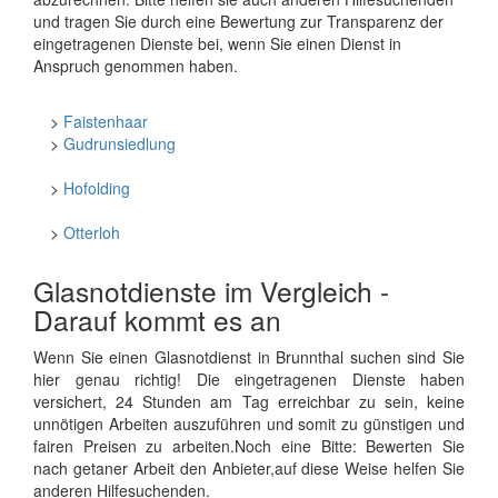
und tragen Sie durch eine Bewertung zur Transparenz der
eingetragenen Dienste bei, wenn Sie einen Dienst in
Anspruch genommen haben.
>
Faistenhaar
>
Gudrunsiedlung
>
Hofolding
>
Otterloh
Glasnotdienste im Vergleich -
Darauf kommt es an
Wenn Sie einen Glasnotdienst in Brunnthal suchen sind Sie
hier genau richtig! Die eingetragenen Dienste haben
versichert, 24 Stunden am Tag erreichbar zu sein, keine
unnötigen Arbeiten auszuführen und somit zu günstigen und
fairen Preisen zu arbeiten.Noch eine Bitte: Bewerten Sie
nach getaner Arbeit den Anbieter,auf diese Weise helfen Sie
anderen Hilfesuchenden.