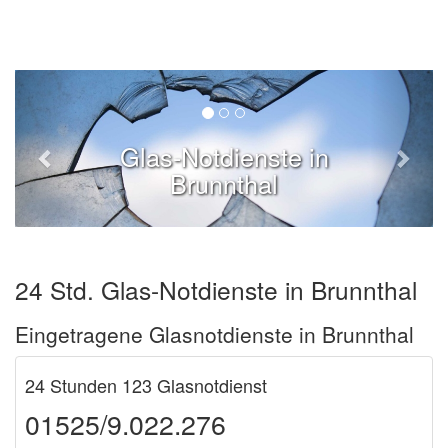
Glas-Notdienste in
Brunnthal
24 Std. Glas-Notdienste in Brunnthal
Eingetragene Glasnotdienste in Brunnthal
24 Stunden 123 Glasnotdienst
01525/9.022.276