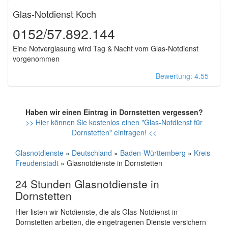
Glas-Notdienst Koch
0152/57.892.144
Eine Notverglasung wird Tag & Nacht vom Glas-Notdienst
vorgenommen
Bewertung: 4.55
Haben wir einen Eintrag in Dornstetten vergessen?
>> Hier können Sie kostenlos einen "Glas-Notdienst für
Dornstetten" eintragen! <<
Glasnotdienste
»
Deutschland
»
Baden-Württemberg
»
Kreis
Freudenstadt
» Glasnotdienste in Dornstetten
24 Stunden Glasnotdienste in
Dornstetten
Hier listen wir Notdienste, die als Glas-Notdienst in
Dornstetten arbeiten, die eingetragenen Dienste versichern