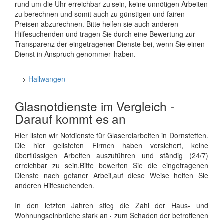
rund um die Uhr erreichbar zu sein, keine unnötigen Arbeiten
zu berechnen und somit auch zu günstigen und fairen
Preisen abzurechnen. Bitte helfen sie auch anderen
Hilfesuchenden und tragen Sie durch eine Bewertung zur
Transparenz der eingetragenen Dienste bei, wenn Sie einen
Dienst in Anspruch genommen haben.
>
Hallwangen
Glasnotdienste im Vergleich -
Darauf kommt es an
Hier listen wir Notdienste für Glasereiarbeiten in Dornstetten.
Die hier gelisteten Firmen haben versichert, keine
überflüssigen Arbeiten auszuführen und ständig (24/7)
erreichbar zu sein.Bitte bewerten Sie die eingetragenen
Dienste nach getaner Arbeit,auf diese Weise helfen Sie
anderen Hilfesuchenden.
In den letzten Jahren stieg die Zahl der Haus- und
Wohnungseinbrüche stark an - zum Schaden der betroffenen