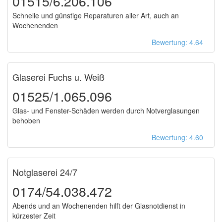
01515/6.206.106
Schnelle und günstige Reparaturen aller Art, auch an
Wochenenden
Bewertung: 4.64
Glaserei Fuchs u. Weiß
01525/1.065.096
Glas- und Fenster-Schäden werden durch Notverglasungen
behoben
Bewertung: 4.60
Notglaserei 24/7
0174/54.038.472
Abends und an Wochenenden hilft der Glasnotdienst in
kürzester Zeit