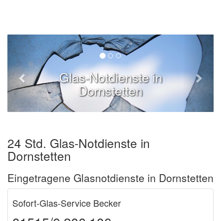
Glas-Notdienste in
Dornstetten
24 Std. Glas-Notdienste in
Dornstetten
Eingetragene Glasnotdienste in Dornstetten
Sofort-Glas-Service Becker