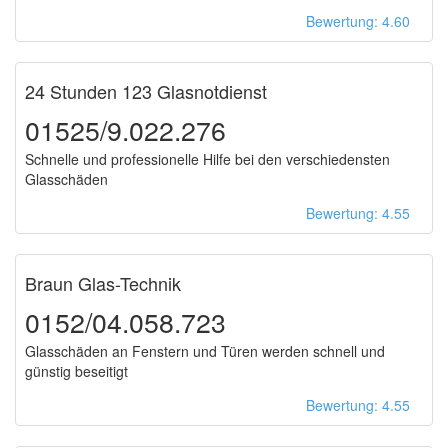
Bewertung: 4.60
24 Stunden 123 Glasnotdienst
01525/9.022.276
Schnelle und professionelle Hilfe bei den verschiedensten
Glasschäden
Bewertung: 4.55
Braun Glas-Technik
0152/04.058.723
Glasschäden an Fenstern und Türen werden schnell und
günstig beseitigt
Bewertung: 4.55