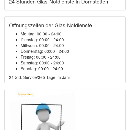
24 Stunden Glas-Notdienste in Dornstetten
Öffnungszeiten der Glas-Notdienste
Montag:
00:00 - 24:00
Dienstag:
00:00 - 24:00
Mittwoch:
00:00 - 24:00
Donnerstag:
00:00 - 24:00
Freitag:
00:00 - 24:00
Samstag:
00:00 - 24:00
Sonntag:
00:00 - 24:00
24 Std. Service/365 Tage im Jahr