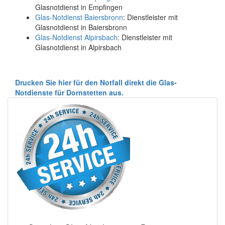
Glasnotdienst in Empfingen
Glas-Notdienst Baiersbronn
: Dienstleister mit
Glasnotdienst in Baiersbronn
Glas-Notdienst Alpirsbach
: Dienstleister mit
Glasnotdienst in Alpirsbach
Drucken Sie hier für den Notfall direkt die Glas-
Notdienste für Dornstetten aus.