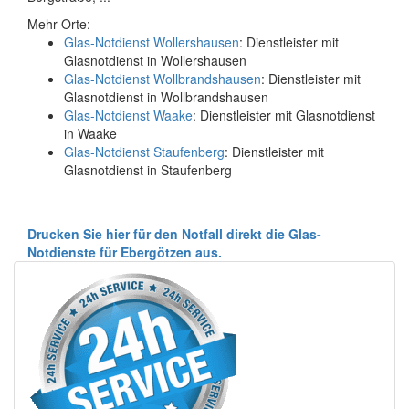
Mehr Orte:
Glas-Notdienst Wollershausen
: Dienstleister mit
Glasnotdienst in Wollershausen
Glas-Notdienst Wollbrandshausen
: Dienstleister mit
Glasnotdienst in Wollbrandshausen
Glas-Notdienst Waake
: Dienstleister mit Glasnotdienst
in Waake
Glas-Notdienst Staufenberg
: Dienstleister mit
Glasnotdienst in Staufenberg
Drucken Sie hier für den Notfall direkt die Glas-
Notdienste für Ebergötzen aus.