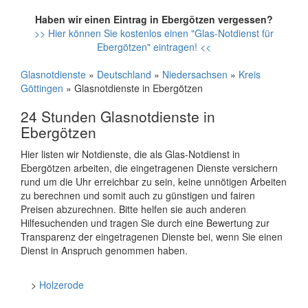
Haben wir einen Eintrag in Ebergötzen vergessen?
>> Hier können Sie kostenlos einen "Glas-Notdienst für
Ebergötzen" eintragen! <<
Glasnotdienste
»
Deutschland
»
Niedersachsen
»
Kreis
Göttingen
» Glasnotdienste in Ebergötzen
24 Stunden Glasnotdienste in
Ebergötzen
Hier listen wir Notdienste, die als Glas-Notdienst in
Ebergötzen arbeiten, die eingetragenen Dienste versichern
rund um die Uhr erreichbar zu sein, keine unnötigen Arbeiten
zu berechnen und somit auch zu günstigen und fairen
Preisen abzurechnen. Bitte helfen sie auch anderen
Hilfesuchenden und tragen Sie durch eine Bewertung zur
Transparenz der eingetragenen Dienste bei, wenn Sie einen
Dienst in Anspruch genommen haben.
>
Holzerode