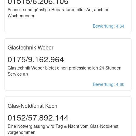
01515/6.206.106
Schnelle und günstige Reparaturen aller Art, auch an
Wochenenden
Bewertung: 4.64
Glastechnik Weber
0175/9.162.964
Glastechnik Weber bietet einen professionellen 24 Stunden
Service an
Bewertung: 4.60
Glas-Notdienst Koch
0152/57.892.144
Eine Notverglasung wird Tag & Nacht vom Glas-Notdienst
vorgenommen