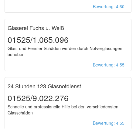
Bewertung: 4.60
Glaserei Fuchs u. Weiß
01525/1.065.096
Glas- und Fenster-Schäden werden durch Notverglasungen
behoben
Bewertung: 4.55
24 Stunden 123 Glasnotdienst
01525/9.022.276
Schnelle und professionelle Hilfe bei den verschiedensten
Glasschäden
Bewertung: 4.55