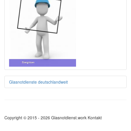
Glasnotdienste deutschlandweit
Copyright © 2015 - 2026 Glasnotdienst.work
Kontakt