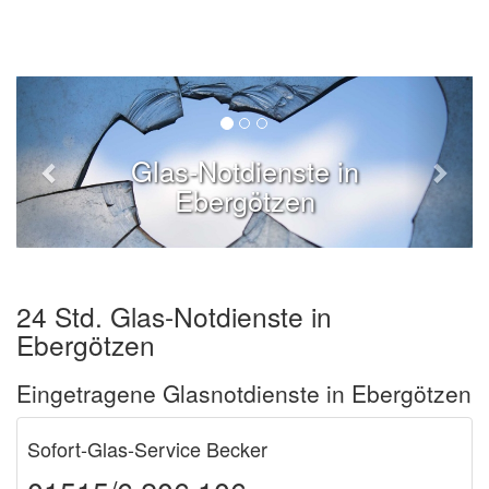
Glas-Notdienste in
Ebergötzen
24 Std. Glas-Notdienste in
Ebergötzen
Eingetragene Glasnotdienste in Ebergötzen
Sofort-Glas-Service Becker