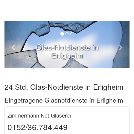
Glas-Notdienste in
Erligheim
24 Std. Glas-Notdienste in Erligheim
Eingetragene Glasnotdienste in Erligheim
Zimmermann Not-Glaserei
0152/36.784.449