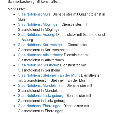
Schmerbachweg, Birkenstraße, ...
Mehr Orte:
Glas-Notdienst Murr
: Dienstleister mit Glasnotdienst in
Murr
Glas-Notdienst Möglingen
: Dienstleister mit
Glasnotdienst in Möglingen
Glas-Notdienst Asperg
: Dienstleister mit Glasnotdienst
in Asperg
Glas-Notdienst Kornwestheim
: Dienstleister mit
Glasnotdienst in Kornwestheim
Glas-Notdienst Affalterbach
: Dienstleister mit
Glasnotdienst in Affalterbach
Glas-Notdienst Sersheim
: Dienstleister mit
Glasnotdienst in Sersheim
Glas-Notdienst Steinheim an der Murr
: Dienstleister
mit Glasnotdienst in Steinheim an der Murr
Glas-Notdienst Mundelsheim
: Dienstleister mit
Glasnotdienst in Mundelsheim
Glas-Notdienst Ludwigsburg
: Dienstleister mit
Glasnotdienst in Ludwigsburg
Glas-Notdienst Eberdingen
: Dienstleister mit
Glasnotdienst in Eberdingen