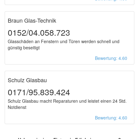
Braun Glas-Technik
0152/04.058.723
Glasschäden an Fenstern und Türen werden schnell und
günstig beseitigt
Bewertung: 4.60
Schulz Glasbau
0171/95.839.424
Schulz Glasbau macht Reparaturen und leistet einen 24 Std.
Notdienst
Bewertung: 4.60