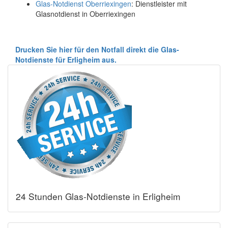
Glas-Notdienst Oberriexingen
: Dienstleister mit
Glasnotdienst in Oberriexingen
Drucken Sie hier für den Notfall direkt die Glas-
Notdienste für Erligheim aus.
24 Stunden Glas-Notdienste in Erligheim