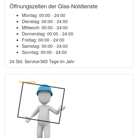
Öffnungszeiten der Glas-Notdienste
Montag:
00:00 - 24:00
Dienstag:
00:00 - 24:00
Mittwoch:
00:00 - 24:00
Donnerstag:
00:00 - 24:00
Freitag:
00:00 - 24:00
Samstag:
00:00 - 24:00
Sonntag:
00:00 - 24:00
24 Std. Service/365 Tage im Jahr