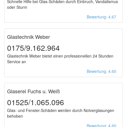
Schnelle Hilfe bei Glas-Schäden durch Einbruch, Vandalismus
oder Sturm
Bewertung: 4.67
Glastechnik Weber
0175/9.162.964
Glastechnik Weber bietet einen professionellen 24 Stunden
Service an
Bewertung: 4.60
Glaserei Fuchs u. Weiß
01525/1.065.096
Glas- und Fenster-Schäden werden durch Notverglasungen
behoben
Bewertung: 4.60