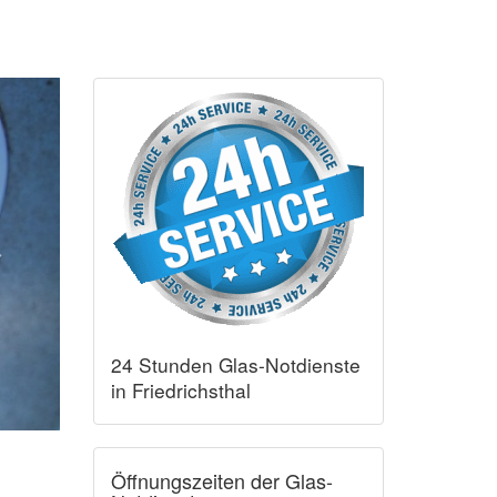
24 Stunden Glas-Notdienste
in Friedrichsthal
Öffnungszeiten der Glas-