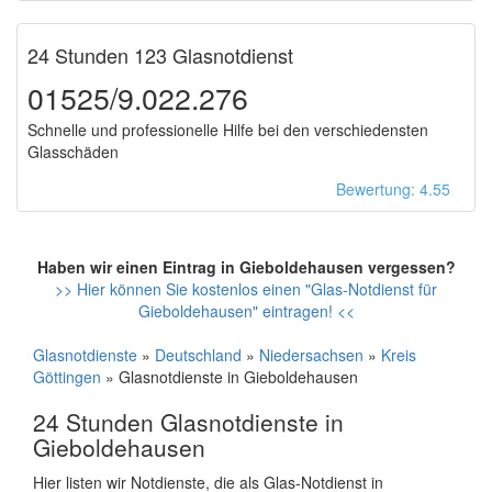
24 Stunden 123 Glasnotdienst
01525/9.022.276
Schnelle und professionelle Hilfe bei den verschiedensten
Glasschäden
Bewertung: 4.55
Haben wir einen Eintrag in Gieboldehausen vergessen?
>> Hier können Sie kostenlos einen "Glas-Notdienst für
Gieboldehausen" eintragen! <<
Glasnotdienste
»
Deutschland
»
Niedersachsen
»
Kreis
Göttingen
» Glasnotdienste in Gieboldehausen
24 Stunden Glasnotdienste in
Gieboldehausen
Hier listen wir Notdienste, die als Glas-Notdienst in