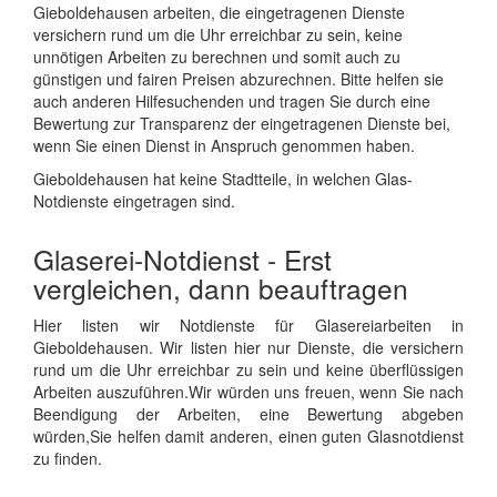
Gieboldehausen arbeiten, die eingetragenen Dienste
versichern rund um die Uhr erreichbar zu sein, keine
unnötigen Arbeiten zu berechnen und somit auch zu
günstigen und fairen Preisen abzurechnen. Bitte helfen sie
auch anderen Hilfesuchenden und tragen Sie durch eine
Bewertung zur Transparenz der eingetragenen Dienste bei,
wenn Sie einen Dienst in Anspruch genommen haben.
Gieboldehausen hat keine Stadtteile, in welchen Glas-
Notdienste eingetragen sind.
Glaserei-Notdienst - Erst
vergleichen, dann beauftragen
Hier listen wir Notdienste für Glasereiarbeiten in
Gieboldehausen. Wir listen hier nur Dienste, die versichern
rund um die Uhr erreichbar zu sein und keine überflüssigen
Arbeiten auszuführen.Wir würden uns freuen, wenn Sie nach
Beendigung der Arbeiten, eine Bewertung abgeben
würden,Sie helfen damit anderen, einen guten Glasnotdienst
zu finden.