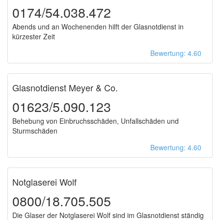
0174/54.038.472
Abends und an Wochenenden hilft der Glasnotdienst in
kürzester Zeit
Bewertung: 4.60
Glasnotdienst Meyer & Co.
01623/5.090.123
Behebung von Einbruchsschäden, Unfallschäden und
Sturmschäden
Bewertung: 4.60
Notglaserei Wolf
0800/18.705.505
Die Glaser der Notglaserei Wolf sind im Glasnotdienst ständig