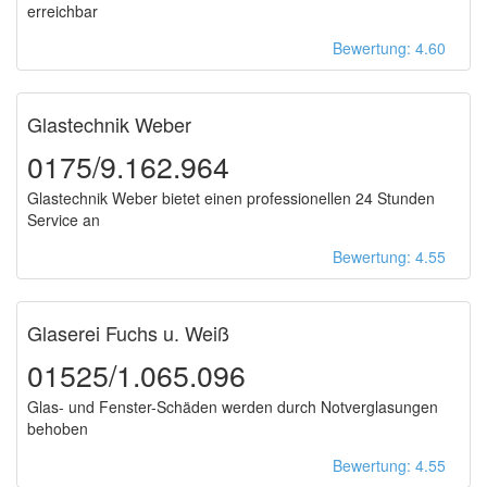
erreichbar
Bewertung: 4.60
Glastechnik Weber
0175/9.162.964
Glastechnik Weber bietet einen professionellen 24 Stunden
Service an
Bewertung: 4.55
Glaserei Fuchs u. Weiß
01525/1.065.096
Glas- und Fenster-Schäden werden durch Notverglasungen
behoben
Bewertung: 4.55