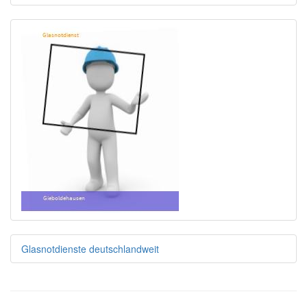
Glasnotdienste deutschlandweit