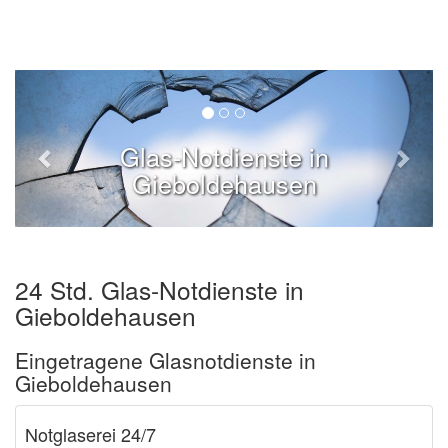
Glas-Notdienste in
Gieboldehausen
24 Std. Glas-Notdienste in
Gieboldehausen
Eingetragene Glasnotdienste in
Gieboldehausen
Notglaserei 24/7