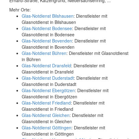
Erhard-Straße, Katzengrund, Niedersachsenring, ...
Mehr Orte:
Glas-Notdienst Bilshausen
: Dienstleister mit
Glasnotdienst in Bilshausen
Glas-Notdienst Bodensee
: Dienstleister mit
Glasnotdienst in Bodensee
Glas-Notdienst Bovenden
: Dienstleister mit
Glasnotdienst in Bovenden
Glas-Notdienst Bühren
: Dienstleister mit Glasnotdienst
in Bühren
Glas-Notdienst Dransfeld
: Dienstleister mit
Glasnotdienst in Dransfeld
Glas-Notdienst Duderstadt
: Dienstleister mit
Glasnotdienst in Duderstadt
Glas-Notdienst Ebergötzen
: Dienstleister mit
Glasnotdienst in Ebergötzen
Glas-Notdienst Friedland
: Dienstleister mit
Glasnotdienst in Friedland
Glas-Notdienst Gleichen
: Dienstleister mit
Glasnotdienst in Gleichen
Glas-Notdienst Göttingen
: Dienstleister mit
Glasnotdienst in Göttingen