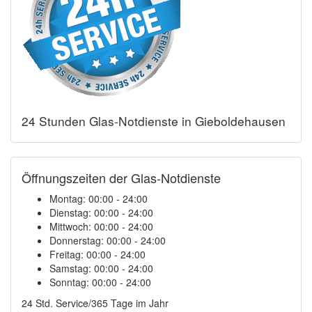
24 Stunden Glas-Notdienste in Gieboldehausen
Öffnungszeiten der Glas-Notdienste
Montag:
00:00 - 24:00
Dienstag:
00:00 - 24:00
Mittwoch:
00:00 - 24:00
Donnerstag:
00:00 - 24:00
Freitag:
00:00 - 24:00
Samstag:
00:00 - 24:00
Sonntag:
00:00 - 24:00
24 Std. Service/365 Tage im Jahr