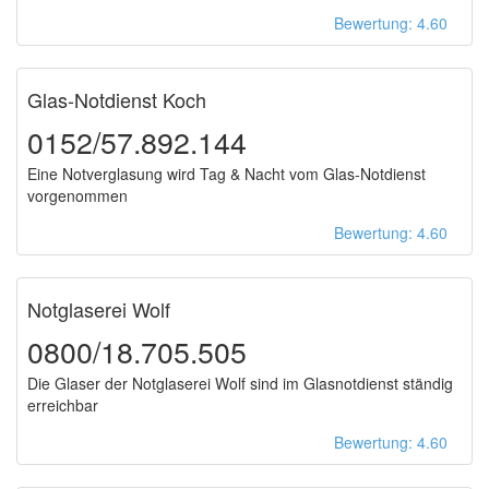
Bewertung: 4.60
Glas-Notdienst Koch
0152/57.892.144
Eine Notverglasung wird Tag & Nacht vom Glas-Notdienst
vorgenommen
Bewertung: 4.60
Notglaserei Wolf
0800/18.705.505
Die Glaser der Notglaserei Wolf sind im Glasnotdienst ständig
erreichbar
Bewertung: 4.60