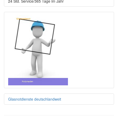
24 Std. Service/365 Tage im Jahr
Glasnotdienste deutschlandweit