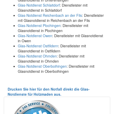
Glas-Notdienst Schlaitdorf
: Dienstleister mit
Glasnotdienst in Schlaitdorf
Glas-Notdienst Reichenbach an der Fils
: Dienstleister
mit Glasnotdienst in Reichenbach an der Fils
Glas-Notdienst Plochingen
: Dienstleister mit
Glasnotdienst in Plochingen
Glas-Notdienst Owen
: Dienstleister mit Glasnotdienst
in Owen
Glas-Notdienst Ostfildern
: Dienstleister mit
Glasnotdienst in Ostfildern
Glas-Notdienst Ohmden
: Dienstleister mit
Glasnotdienst in Ohmden
Glas-Notdienst Oberboihingen
: Dienstleister mit
Glasnotdienst in Oberboihingen
Drucken Sie hier für den Notfall direkt die Glas-
Notdienste für Holzmaden aus.