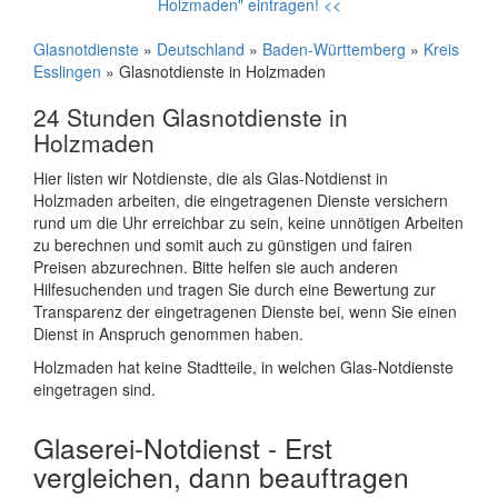
Holzmaden" eintragen! <<
Glasnotdienste
»
Deutschland
»
Baden-Württemberg
»
Kreis
Esslingen
» Glasnotdienste in Holzmaden
24 Stunden Glasnotdienste in
Holzmaden
Hier listen wir Notdienste, die als Glas-Notdienst in
Holzmaden arbeiten, die eingetragenen Dienste versichern
rund um die Uhr erreichbar zu sein, keine unnötigen Arbeiten
zu berechnen und somit auch zu günstigen und fairen
Preisen abzurechnen. Bitte helfen sie auch anderen
Hilfesuchenden und tragen Sie durch eine Bewertung zur
Transparenz der eingetragenen Dienste bei, wenn Sie einen
Dienst in Anspruch genommen haben.
Holzmaden hat keine Stadtteile, in welchen Glas-Notdienste
eingetragen sind.
Glaserei-Notdienst - Erst
vergleichen, dann beauftragen