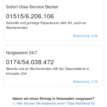
Sofort-Glas-Service Becker
01515/6.206.106
Schnelle und günstige Reparaturen aller Art, auch an
Wochenenden
Bewertung: 4.58
Notglaserei 24/7
0174/54.038.472
Abends und an Wochenenden hilft der Glasnotdienst in
kürzester Zeit
Bewertung: 4.55
Haben wir einen Eintrag in Holzmaden vergessen?
>> Hier können Sie kostenlos einen "Glas-Notdienst für