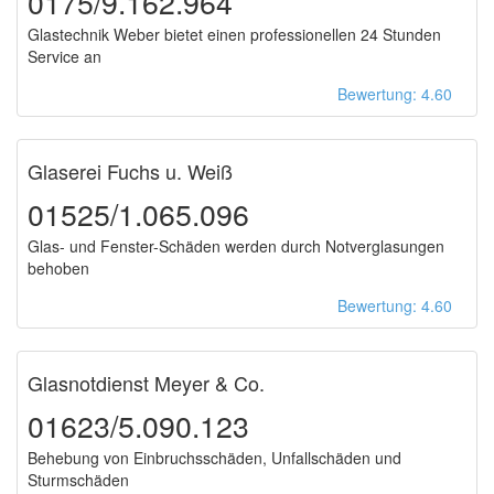
0175/9.162.964
Glastechnik Weber bietet einen professionellen 24 Stunden
Service an
Bewertung: 4.60
Glaserei Fuchs u. Weiß
01525/1.065.096
Glas- und Fenster-Schäden werden durch Notverglasungen
behoben
Bewertung: 4.60
Glasnotdienst Meyer & Co.
01623/5.090.123
Behebung von Einbruchsschäden, Unfallschäden und
Sturmschäden