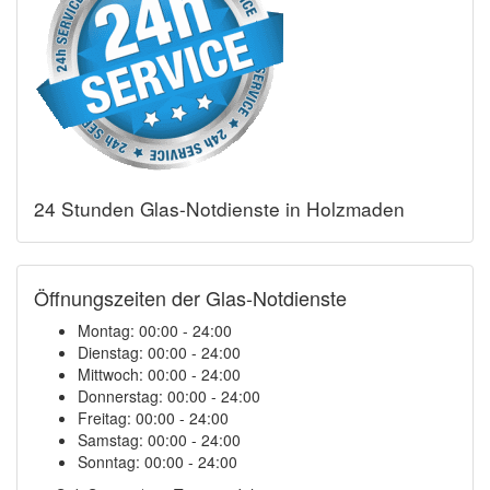
24 Stunden Glas-Notdienste in Holzmaden
Öffnungszeiten der Glas-Notdienste
Montag:
00:00 - 24:00
Dienstag:
00:00 - 24:00
Mittwoch:
00:00 - 24:00
Donnerstag:
00:00 - 24:00
Freitag:
00:00 - 24:00
Samstag:
00:00 - 24:00
Sonntag:
00:00 - 24:00