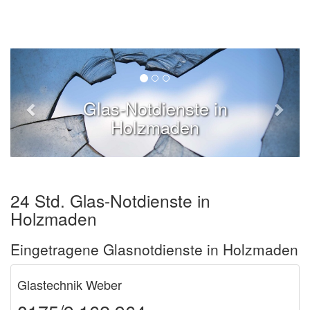
Glas-Notdienste in
Holzmaden
24 Std. Glas-Notdienste in
Holzmaden
Eingetragene Glasnotdienste in Holzmaden
Glastechnik Weber