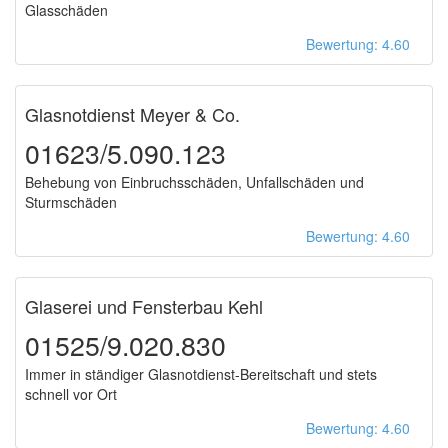
Glasschäden
Bewertung: 4.60
Glasnotdienst Meyer & Co.
01623/5.090.123
Behebung von Einbruchsschäden, Unfallschäden und
Sturmschäden
Bewertung: 4.60
Glaserei und Fensterbau Kehl
01525/9.020.830
Immer in ständiger Glasnotdienst-Bereitschaft und stets
schnell vor Ort
Bewertung: 4.60