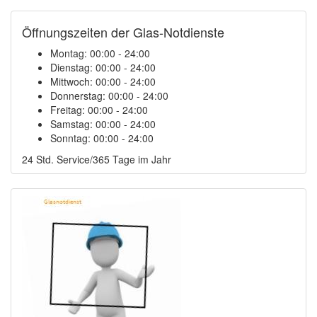
Öffnungszeiten der Glas-Notdienste
Montag:
00:00 - 24:00
Dienstag:
00:00 - 24:00
Mittwoch:
00:00 - 24:00
Donnerstag:
00:00 - 24:00
Freitag:
00:00 - 24:00
Samstag:
00:00 - 24:00
Sonntag:
00:00 - 24:00
24 Std. Service/365 Tage im Jahr