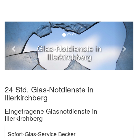
Glas-Notdienste in
Illerkirchberg
24 Std. Glas-Notdienste in
Illerkirchberg
Eingetragene Glasnotdienste in
Illerkirchberg
Sofort-Glas-Service Becker