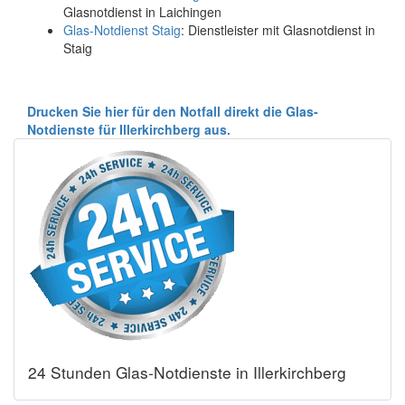
Glasnotdienst in Laichingen
Glas-Notdienst Staig
: Dienstleister mit Glasnotdienst in
Staig
Drucken Sie hier für den Notfall direkt die Glas-
Notdienste für Illerkirchberg aus.
24 Stunden Glas-Notdienste in Illerkirchberg