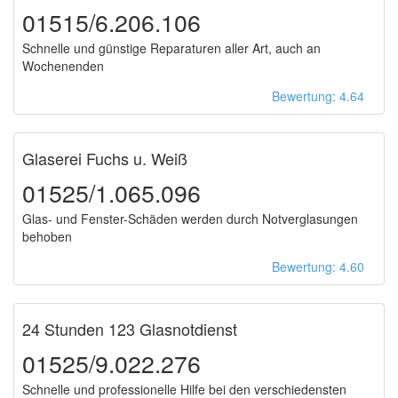
01515/6.206.106
Schnelle und günstige Reparaturen aller Art, auch an
Wochenenden
Bewertung: 4.64
Glaserei Fuchs u. Weiß
01525/1.065.096
Glas- und Fenster-Schäden werden durch Notverglasungen
behoben
Bewertung: 4.60
24 Stunden 123 Glasnotdienst
01525/9.022.276
Schnelle und professionelle Hilfe bei den verschiedensten