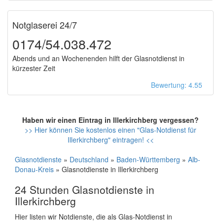
Notglaserei 24/7
0174/54.038.472
Abends und an Wochenenden hilft der Glasnotdienst in
kürzester Zeit
Bewertung: 4.55
Haben wir einen Eintrag in Illerkirchberg vergessen?
>> Hier können Sie kostenlos einen "Glas-Notdienst für
Illerkirchberg" eintragen! <<
Glasnotdienste
»
Deutschland
»
Baden-Württemberg
»
Alb-
Donau-Kreis
» Glasnotdienste in Illerkirchberg
24 Stunden Glasnotdienste in
Illerkirchberg
Hier listen wir Notdienste, die als Glas-Notdienst in