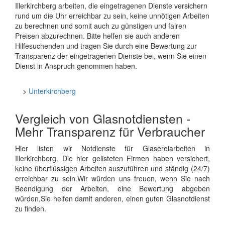
Illerkirchberg arbeiten, die eingetragenen Dienste versichern
rund um die Uhr erreichbar zu sein, keine unnötigen Arbeiten
zu berechnen und somit auch zu günstigen und fairen
Preisen abzurechnen. Bitte helfen sie auch anderen
Hilfesuchenden und tragen Sie durch eine Bewertung zur
Transparenz der eingetragenen Dienste bei, wenn Sie einen
Dienst in Anspruch genommen haben.
>
Unterkirchberg
Vergleich von Glasnotdiensten -
Mehr Transparenz für Verbraucher
Hier listen wir Notdienste für Glasereiarbeiten in
Illerkirchberg. Die hier gelisteten Firmen haben versichert,
keine überflüssigen Arbeiten auszuführen und ständig (24/7)
erreichbar zu sein.Wir würden uns freuen, wenn Sie nach
Beendigung der Arbeiten, eine Bewertung abgeben
würden,Sie helfen damit anderen, einen guten Glasnotdienst
zu finden.