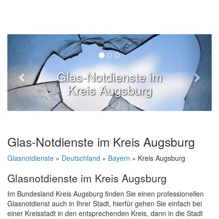
Glas-Notdienste im
Kreis Augsburg
Glas-Notdienste im Kreis Augsburg
Glasnotdienste
»
Deutschland
»
Bayern
» Kreis Augsburg
Glasnotdienste im Kreis Augsburg
Im Bundesland Kreis Augsburg finden Sie einen professionellen
Glasnotdienst auch in Ihrer Stadt, hierfür gehen Sie einfach bei
einer Kreisstadt in den entsprechenden Kreis, dann in die Stadt