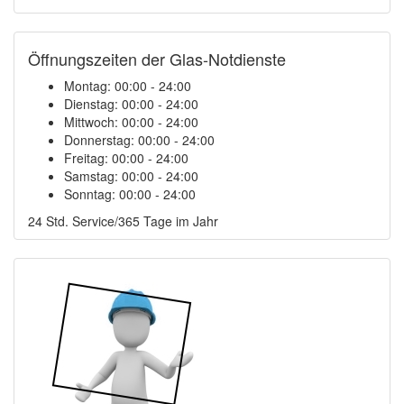
Öffnungszeiten der Glas-Notdienste
Montag:
00:00 - 24:00
Dienstag:
00:00 - 24:00
Mittwoch:
00:00 - 24:00
Donnerstag:
00:00 - 24:00
Freitag:
00:00 - 24:00
Samstag:
00:00 - 24:00
Sonntag:
00:00 - 24:00
24 Std. Service/365 Tage im Jahr