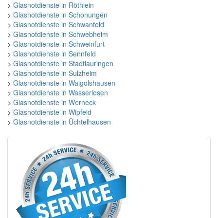
>
Glasnotdienste in Röthlein
>
Glasnotdienste in Schonungen
>
Glasnotdienste in Schwanfeld
>
Glasnotdienste in Schwebheim
>
Glasnotdienste in Schweinfurt
>
Glasnotdienste in Sennfeld
>
Glasnotdienste in Stadtlauringen
>
Glasnotdienste in Sulzheim
>
Glasnotdienste in Waigolshausen
>
Glasnotdienste in Wasserlosen
>
Glasnotdienste in Werneck
>
Glasnotdienste in Wipfeld
>
Glasnotdienste in Üchtelhausen