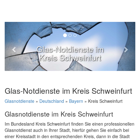
Glas-Notdienste im
Kreis Schweinfurt
Glas-Notdienste im Kreis Schweinfurt
Glasnotdienste
»
Deutschland
»
Bayern
» Kreis Schweinfurt
Glasnotdienste im Kreis Schweinfurt
Im Bundesland Kreis Schweinfurt finden Sie einen professionellen
Glasnotdienst auch in Ihrer Stadt, hierfür gehen Sie einfach bei
einer Kreisstadt in den entsprechenden Kreis, dann in die Stadt