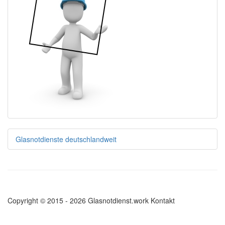
Glasnotdienste deutschlandweit
Copyright © 2015 - 2026 Glasnotdienst.work
Kontakt