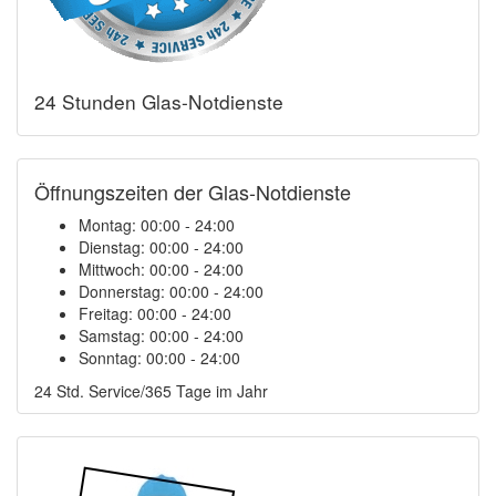
24 Stunden Glas-Notdienste
Öffnungszeiten der Glas-Notdienste
Montag:
00:00 - 24:00
Dienstag:
00:00 - 24:00
Mittwoch:
00:00 - 24:00
Donnerstag:
00:00 - 24:00
Freitag:
00:00 - 24:00
Samstag:
00:00 - 24:00
Sonntag:
00:00 - 24:00
24 Std. Service/365 Tage im Jahr