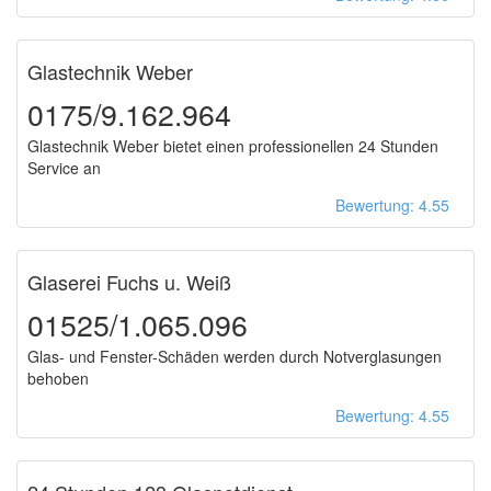
Glastechnik Weber
0175/9.162.964
Glastechnik Weber bietet einen professionellen 24 Stunden
Service an
Bewertung: 4.55
Glaserei Fuchs u. Weiß
01525/1.065.096
Glas- und Fenster-Schäden werden durch Notverglasungen
behoben
Bewertung: 4.55