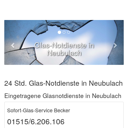
Glas-Notdienste in
Neubulach
24 Std. Glas-Notdienste in Neubulach
Eingetragene Glasnotdienste in Neubulach
Sofort-Glas-Service Becker
01515/6.206.106