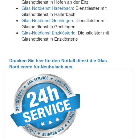
Glasnotdienst in Höfen an der Enz
Glas-Notdienst Haiterbach
: Dienstleister mit
Glasnotdienst in Haiterbach
Glas-Notdienst Gechingen
: Dienstleister mit
Glasnotdienst in Gechingen
Glas-Notdienst Enzklösterle
: Dienstleister mit
Glasnotdienst in Enzklösterle
Drucken Sie hier für den Notfall direkt die Glas-
Notdienste für Neubulach aus.