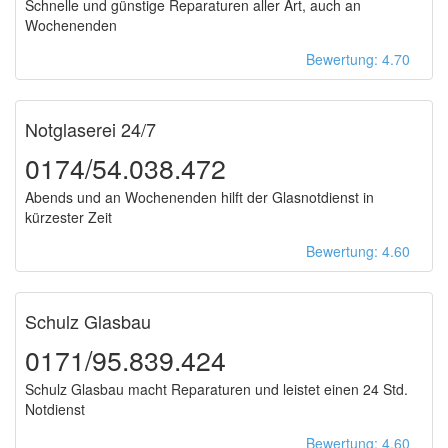
Schnelle und günstige Reparaturen aller Art, auch an
Wochenenden
Bewertung: 4.70
Notglaserei 24/7
0174/54.038.472
Abends und an Wochenenden hilft der Glasnotdienst in
kürzester Zeit
Bewertung: 4.60
Schulz Glasbau
0171/95.839.424
Schulz Glasbau macht Reparaturen und leistet einen 24 Std.
Notdienst
Bewertung: 4.60