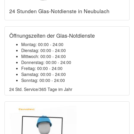
24 Stunden Glas-Notdienste in Neubulach
Öffnungszeiten der Glas-Notdienste
Montag:
00:00 - 24:00
Dienstag:
00:00 - 24:00
Mittwoch:
00:00 - 24:00
Donnerstag:
00:00 - 24:00
Freitag:
00:00 - 24:00
Samstag:
00:00 - 24:00
Sonntag:
00:00 - 24:00
24 Std. Service/365 Tage im Jahr