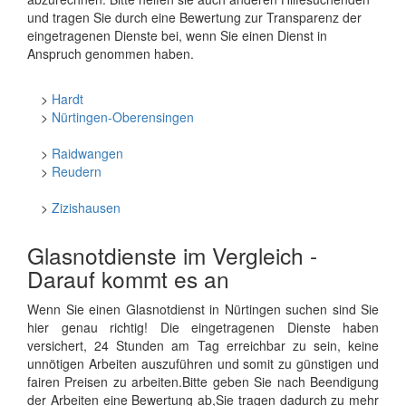
und tragen Sie durch eine Bewertung zur Transparenz der
eingetragenen Dienste bei, wenn Sie einen Dienst in
Anspruch genommen haben.
>
Hardt
>
Nürtingen-Oberensingen
>
Raidwangen
>
Reudern
>
Zizishausen
Glasnotdienste im Vergleich -
Darauf kommt es an
Wenn Sie einen Glasnotdienst in Nürtingen suchen sind Sie
hier genau richtig! Die eingetragenen Dienste haben
versichert, 24 Stunden am Tag erreichbar zu sein, keine
unnötigen Arbeiten auszuführen und somit zu günstigen und
fairen Preisen zu arbeiten.Bitte geben Sie nach Beendigung
der Arbeiten eine Bewertung ab,Sie tragen dadurch zu mehr