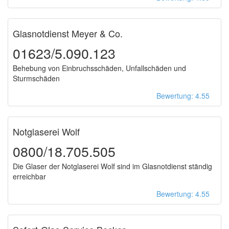
Glasnotdienst Meyer & Co.
01623/5.090.123
Behebung von Einbruchsschäden, Unfallschäden und
Sturmschäden
Bewertung: 4.55
Notglaserei Wolf
0800/18.705.505
Die Glaser der Notglaserei Wolf sind im Glasnotdienst ständig
erreichbar
Bewertung: 4.55