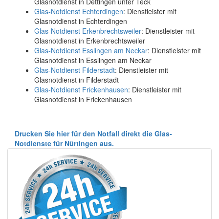
Glasnotdienst in Dettingen unter Teck
Glas-Notdienst Echterdingen
: Dienstleister mit
Glasnotdienst in Echterdingen
Glas-Notdienst Erkenbrechtsweiler
: Dienstleister mit
Glasnotdienst in Erkenbrechtsweiler
Glas-Notdienst Esslingen am Neckar
: Dienstleister mit
Glasnotdienst in Esslingen am Neckar
Glas-Notdienst Filderstadt
: Dienstleister mit
Glasnotdienst in Filderstadt
Glas-Notdienst Frickenhausen
: Dienstleister mit
Glasnotdienst in Frickenhausen
Drucken Sie hier für den Notfall direkt die Glas-
Notdienste für Nürtingen aus.