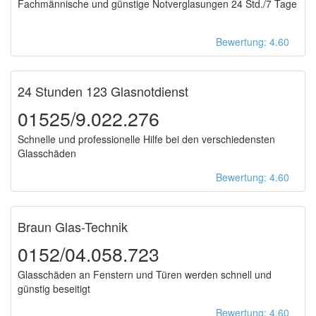
Fachmännische und günstige Notverglasungen 24 Std./7 Tage
Bewertung: 4.60
24 Stunden 123 Glasnotdienst
01525/9.022.276
Schnelle und professionelle Hilfe bei den verschiedensten
Glasschäden
Bewertung: 4.60
Braun Glas-Technik
0152/04.058.723
Glasschäden an Fenstern und Türen werden schnell und
günstig beseitigt
Bewertung: 4.60