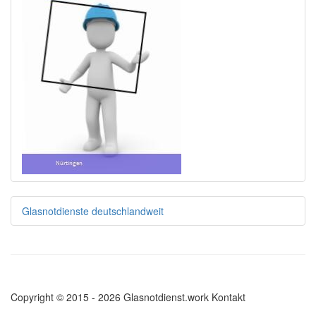
Glasnotdienste deutschlandweit
Copyright © 2015 - 2026 Glasnotdienst.work
Kontakt