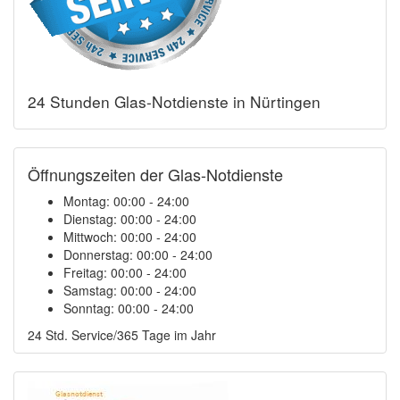
24 Stunden Glas-Notdienste in Nürtingen
Öffnungszeiten der Glas-Notdienste
Montag:
00:00 - 24:00
Dienstag:
00:00 - 24:00
Mittwoch:
00:00 - 24:00
Donnerstag:
00:00 - 24:00
Freitag:
00:00 - 24:00
Samstag:
00:00 - 24:00
Sonntag:
00:00 - 24:00
24 Std. Service/365 Tage im Jahr