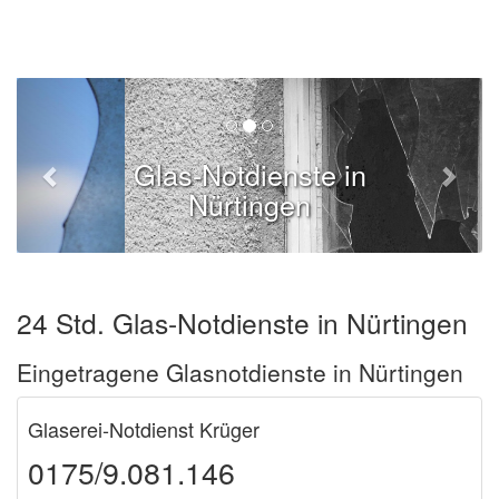
Glas-Notdienste in
Nürtingen
24 Std. Glas-Notdienste in Nürtingen
Eingetragene Glasnotdienste in Nürtingen
Glaserei-Notdienst Krüger
0175/9.081.146