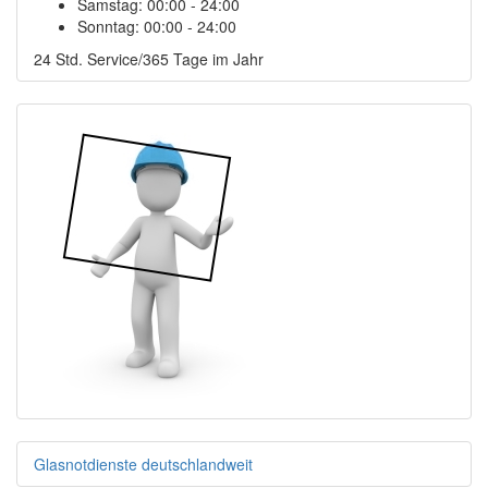
Samstag:
00:00 - 24:00
Sonntag:
00:00 - 24:00
24 Std. Service/365 Tage im Jahr
Glasnotdienste deutschlandweit