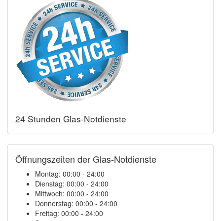
24 Stunden Glas-Notdienste
Öffnungszeiten der Glas-Notdienste
Montag:
00:00 - 24:00
Dienstag:
00:00 - 24:00
Mittwoch:
00:00 - 24:00
Donnerstag:
00:00 - 24:00
Freitag:
00:00 - 24:00