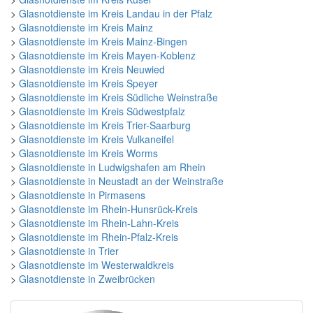
>
Glasnotdienste im Kreis Landau in der Pfalz
>
Glasnotdienste im Kreis Mainz
>
Glasnotdienste im Kreis Mainz-Bingen
>
Glasnotdienste im Kreis Mayen-Koblenz
>
Glasnotdienste im Kreis Neuwied
>
Glasnotdienste im Kreis Speyer
>
Glasnotdienste im Kreis Südliche Weinstraße
>
Glasnotdienste im Kreis Südwestpfalz
>
Glasnotdienste im Kreis Trier-Saarburg
>
Glasnotdienste im Kreis Vulkaneifel
>
Glasnotdienste im Kreis Worms
>
Glasnotdienste in Ludwigshafen am Rhein
>
Glasnotdienste in Neustadt an der Weinstraße
>
Glasnotdienste in Pirmasens
>
Glasnotdienste im Rhein-Hunsrück-Kreis
>
Glasnotdienste im Rhein-Lahn-Kreis
>
Glasnotdienste im Rhein-Pfalz-Kreis
>
Glasnotdienste in Trier
>
Glasnotdienste im Westerwaldkreis
>
Glasnotdienste in Zweibrücken