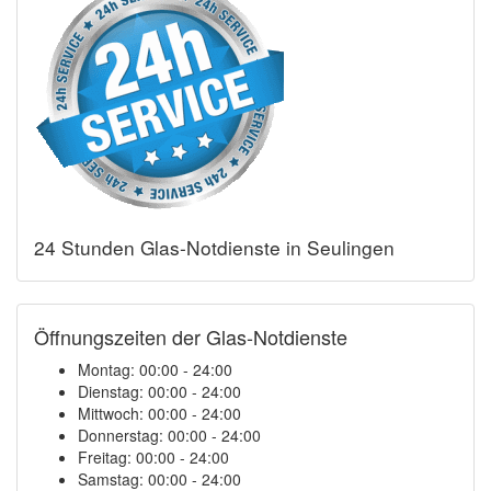
24 Stunden Glas-Notdienste in Seulingen
Öffnungszeiten der Glas-Notdienste
Montag:
00:00 - 24:00
Dienstag:
00:00 - 24:00
Mittwoch:
00:00 - 24:00
Donnerstag:
00:00 - 24:00
Freitag:
00:00 - 24:00
Samstag:
00:00 - 24:00