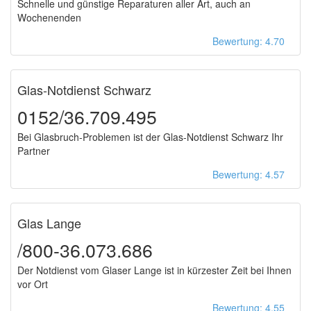
Schnelle und günstige Reparaturen aller Art, auch an
Wochenenden
Bewertung: 4.70
Glas-Notdienst Schwarz
0152/36.709.495
Bei Glasbruch-Problemen ist der Glas-Notdienst Schwarz Ihr
Partner
Bewertung: 4.57
Glas Lange
/800-36.073.686
Der Notdienst vom Glaser Lange ist in kürzester Zeit bei Ihnen
vor Ort
Bewertung: 4.55