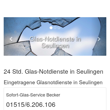
Glas-Notdienste in
Seulingen
24 Std. Glas-Notdienste in Seulingen
Eingetragene Glasnotdienste in Seulingen
Sofort-Glas-Service Becker
01515/6.206.106