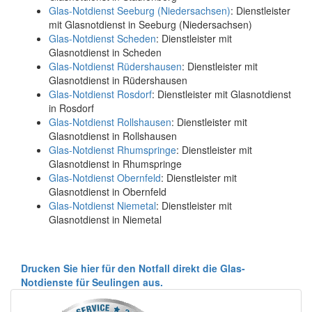
Glas-Notdienst Seeburg (Niedersachsen)
: Dienstleister
mit Glasnotdienst in Seeburg (Niedersachsen)
Glas-Notdienst Scheden
: Dienstleister mit
Glasnotdienst in Scheden
Glas-Notdienst Rüdershausen
: Dienstleister mit
Glasnotdienst in Rüdershausen
Glas-Notdienst Rosdorf
: Dienstleister mit Glasnotdienst
in Rosdorf
Glas-Notdienst Rollshausen
: Dienstleister mit
Glasnotdienst in Rollshausen
Glas-Notdienst Rhumspringe
: Dienstleister mit
Glasnotdienst in Rhumspringe
Glas-Notdienst Obernfeld
: Dienstleister mit
Glasnotdienst in Obernfeld
Glas-Notdienst Niemetal
: Dienstleister mit
Glasnotdienst in Niemetal
Drucken Sie hier für den Notfall direkt die Glas-
Notdienste für Seulingen aus.