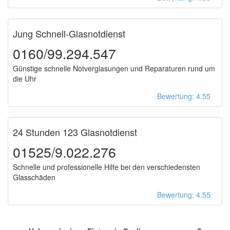
Jung Schnell-Glasnotdienst
0160/99.294.547
Günstige schnelle Notverglasungen und Reparaturen rund um
die Uhr
Bewertung: 4.55
24 Stunden 123 Glasnotdienst
01525/9.022.276
Schnelle und professionelle Hilfe bei den verschiedensten
Glasschäden
Bewertung: 4.55