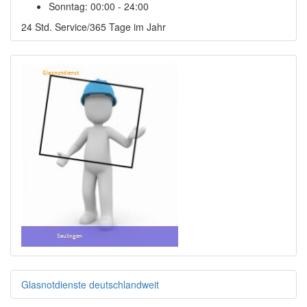
Sonntag:
00:00 - 24:00
24 Std. Service/365 Tage im Jahr
Glasnotdienste deutschlandweit