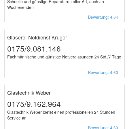
Schnelle und günstige Reparaturen aller Art, auch an
Wochenenden
Bewertung: 4.64
Glaserei-Notdienst Krüger
0175/9.081.146
Fachmännische und günstige Notverglasungen 24 Std./7 Tage
Bewertung: 4.60
Glastechnik Weber
0175/9.162.964
Glastechnik Weber bietet einen professionellen 24 Stunden
Service an
Bewertung: 4.60