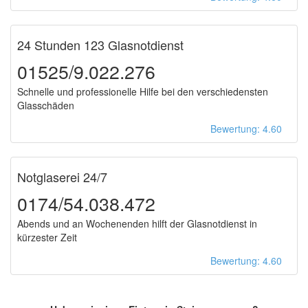
24 Stunden 123 Glasnotdienst
01525/9.022.276
Schnelle und professionelle Hilfe bei den verschiedensten
Glasschäden
Bewertung: 4.60
Notglaserei 24/7
0174/54.038.472
Abends und an Wochenenden hilft der Glasnotdienst in
kürzester Zeit
Bewertung: 4.60