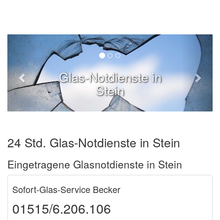
Glas-Notdienste in
Stein
24 Std. Glas-Notdienste in Stein
Eingetragene Glasnotdienste in Stein
Sofort-Glas-Service Becker
01515/6.206.106