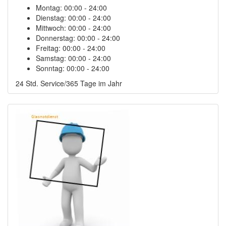
Montag:
00:00 - 24:00
Dienstag:
00:00 - 24:00
Mittwoch:
00:00 - 24:00
Donnerstag:
00:00 - 24:00
Freitag:
00:00 - 24:00
Samstag:
00:00 - 24:00
Sonntag:
00:00 - 24:00
24 Std. Service/365 Tage im Jahr