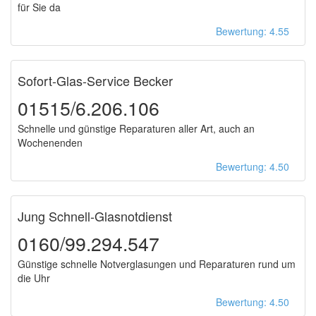
für Sie da
Bewertung: 4.55
Sofort-Glas-Service Becker
01515/6.206.106
Schnelle und günstige Reparaturen aller Art, auch an
Wochenenden
Bewertung: 4.50
Jung Schnell-Glasnotdienst
0160/99.294.547
Günstige schnelle Notverglasungen und Reparaturen rund um
die Uhr
Bewertung: 4.50