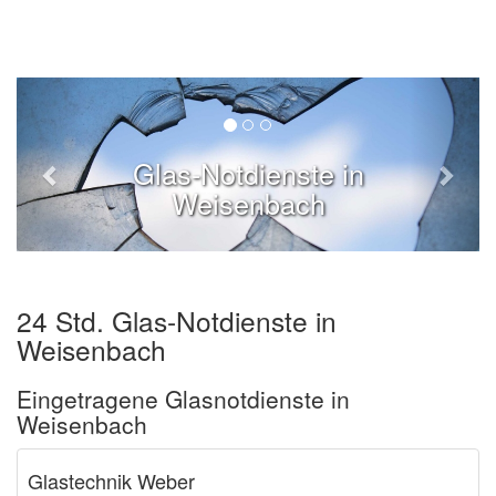
Glas-Notdienste in
Weisenbach
24 Std. Glas-Notdienste in
Weisenbach
Eingetragene Glasnotdienste in
Weisenbach
Glastechnik Weber