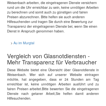
Weisenbach arbeiten, die eingetragenen Dienste versichern
rund um die Uhr erreichbar zu sein, keine unnötigen Arbeiten
zu berechnen und somit auch zu günstigen und fairen
Preisen abzurechnen. Bitte helfen sie auch anderen
Hilfesuchenden und tragen Sie durch eine Bewertung zur
Transparenz der eingetragenen Dienste bei, wenn Sie einen
Dienst in Anspruch genommen haben.
>
Au im Murgtal
Vergleich von Glasnotdiensten -
Mehr Transparenz für Verbraucher
Diese Website bietet eine Übersicht über Glasnotdienste in
Weisenbach. Wer sich auf unserer Website eintragen
möchte, hat angegeben, dass er 24 Stunden am Tag
erreichbar ist, keine unnötigen Arbeiten ausführt und zu
fairen Preisen arbeitet.Bitte bewerten Sie die eingetragenen
Dienste nach getaner Arbeit,Sie helfen damit anderen
Hilfesuchenden.