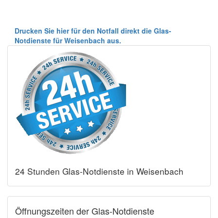
Drucken Sie hier für den Notfall direkt die Glas-
Notdienste für Weisenbach aus.
24 Stunden Glas-Notdienste in Weisenbach
Öffnungszeiten der Glas-Notdienste