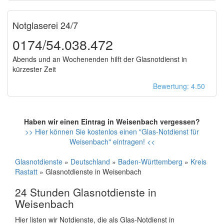
Notglaserei 24/7
0174/54.038.472
Abends und an Wochenenden hilft der Glasnotdienst in
kürzester Zeit
Bewertung: 4.50
Haben wir einen Eintrag in Weisenbach vergessen?
>> Hier können Sie kostenlos einen "Glas-Notdienst für
Weisenbach" eintragen! <<
Glasnotdienste
»
Deutschland
»
Baden-Württemberg
»
Kreis
Rastatt
» Glasnotdienste in Weisenbach
24 Stunden Glasnotdienste in
Weisenbach
Hier listen wir Notdienste, die als Glas-Notdienst in