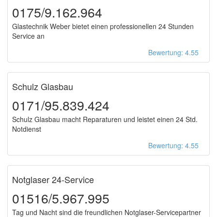
0175/9.162.964
Glastechnik Weber bietet einen professionellen 24 Stunden
Service an
Bewertung: 4.55
Schulz Glasbau
0171/95.839.424
Schulz Glasbau macht Reparaturen und leistet einen 24 Std.
Notdienst
Bewertung: 4.55
Notglaser 24-Service
01516/5.967.995
Tag und Nacht sind die freundlichen Notglaser-Servicepartner