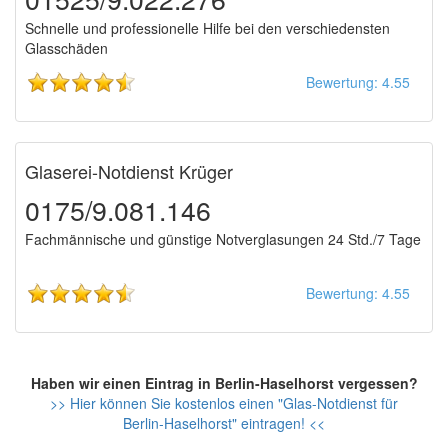
Schnelle und professionelle Hilfe bei den verschiedensten
Glasschäden
Bewertung: 4.55
Glaserei-Notdienst Krüger
0175/9.081.146
Fachmännische und günstige Notverglasungen 24 Std./7 Tage
Bewertung: 4.55
Haben wir einen Eintrag in Berlin-Haselhorst vergessen?
>> Hier können Sie kostenlos einen "Glas-Notdienst für
Berlin-Haselhorst" eintragen! <<