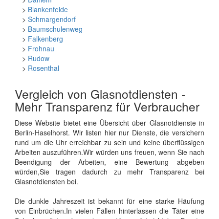
>
Blankenfelde
>
Schmargendorf
>
Baumschulenweg
>
Falkenberg
>
Frohnau
>
Rudow
>
Rosenthal
Vergleich von Glasnotdiensten -
Mehr Transparenz für Verbraucher
Diese Website bietet eine Übersicht über Glasnotdienste in
Berlin-Haselhorst. Wir listen hier nur Dienste, die versichern
rund um die Uhr erreichbar zu sein und keine überflüssigen
Arbeiten auszuführen.Wir würden uns freuen, wenn Sie nach
Beendigung der Arbeiten, eine Bewertung abgeben
würden,Sie tragen dadurch zu mehr Transparenz bei
Glasnotdiensten bei.
Die dunkle Jahreszeit ist bekannt für eine starke Häufung
von Einbrüchen.In vielen Fällen hinterlassen die Täter eine