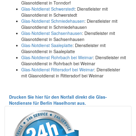
Glasnotdienst in Tonndorf
Glas-Notdienst Schwerstedt
: Dienstleister mit
Glasnotdienst in Schwerstedt
Glas-Notdienst Schmiedehausen
: Dienstleister mit
Glasnotdienst in Schmiedehausen
Glas-Notdienst Sachsenhausen
: Dienstleister mit
Glasnotdienst in Sachsenhausen
Glas-Notdienst Saaleplatte
: Dienstleister mit
Glasnotdienst in Saaleplatte
Glas-Notdienst Rohrbach bei Weimar
: Dienstleister mit
Glasnotdienst in Rohrbach bei Weimar
Glas-Notdienst Rittersdorf bei Weimar
: Dienstleister
mit Glasnotdienst in Rittersdorf bei Weimar
Drucken Sie hier für den Notfall direkt die Glas-
Notdienste für Berlin Haselhorst aus.