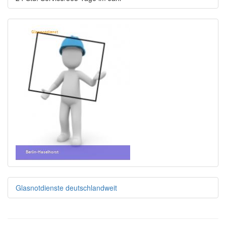
Glasnotdienste deutschlandweit