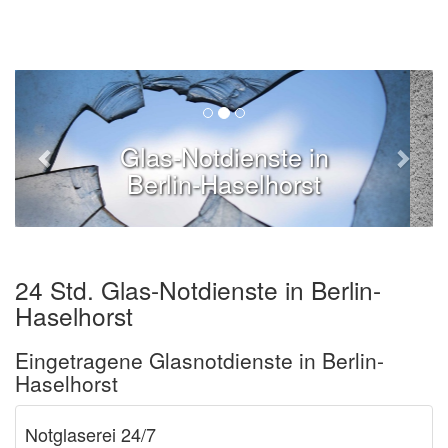
Glas-Notdienste in
Berlin-Haselhorst
24 Std. Glas-Notdienste in Berlin-
Haselhorst
Eingetragene Glasnotdienste in Berlin-
Haselhorst
Notglaserei 24/7