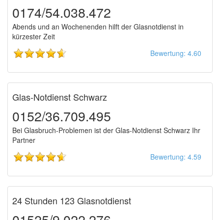
0174/54.038.472
Abends und an Wochenenden hilft der Glasnotdienst in
kürzester Zeit
Bewertung: 4.60
Glas-Notdienst Schwarz
0152/36.709.495
Bei Glasbruch-Problemen ist der Glas-Notdienst Schwarz Ihr
Partner
Bewertung: 4.59
24 Stunden 123 Glasnotdienst
01525/9.022.276