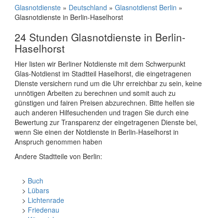
Glasnotdienste
»
Deutschland
»
Glasnotdienst Berlin
»
Glasnotdienste in Berlin-Haselhorst
24 Stunden Glasnotdienste in Berlin-
Haselhorst
Hier listen wir Berliner Notdienste mit dem Schwerpunkt
Glas-Notdienst im Stadtteil Haselhorst, die eingetragenen
Dienste versichern rund um die Uhr erreichbar zu sein, keine
unnötigen Arbeiten zu berechnen und somit auch zu
günstigen und fairen Preisen abzurechnen. Bitte helfen sie
auch anderen Hilfesuchenden und tragen Sie durch eine
Bewertung zur Transparenz der eingetragenen Dienste bei,
wenn Sie einen der Notdienste in Berlin-Haselhorst in
Anspruch genommen haben
Andere Stadtteile von Berlin:
>
Buch
>
Lübars
>
Lichtenrade
>
Friedenau