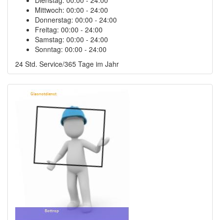
Mittwoch:
00:00 - 24:00
Donnerstag:
00:00 - 24:00
Freitag:
00:00 - 24:00
Samstag:
00:00 - 24:00
Sonntag:
00:00 - 24:00
24 Std. Service/365 Tage im Jahr