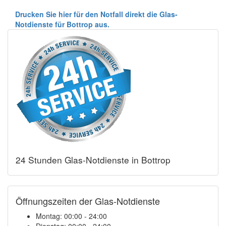
Drucken Sie hier für den Notfall direkt die Glas-
Notdienste für Bottrop aus.
24 Stunden Glas-Notdienste in Bottrop
Öffnungszeiten der Glas-Notdienste
Montag:
00:00 - 24:00
Dienstag:
00:00 - 24:00