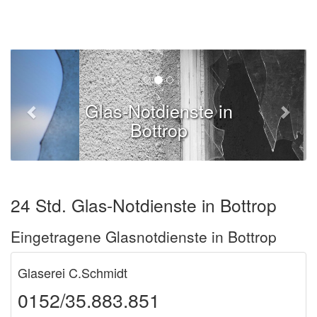
Glas-Notdienste in
Bottrop
24 Std. Glas-Notdienste in Bottrop
Eingetragene Glasnotdienste in Bottrop
Glaserei C.Schmidt
0152/35.883.851