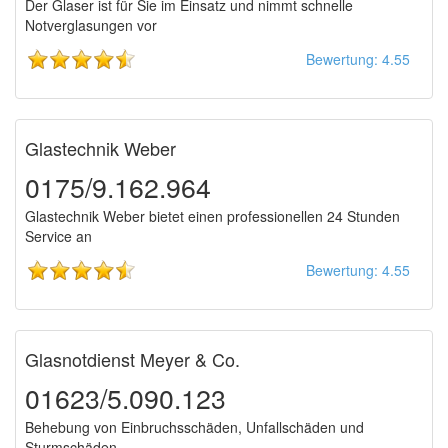
Der Glaser ist für Sie im Einsatz und nimmt schnelle
Notverglasungen vor
Bewertung: 4.55
Glastechnik Weber
0175/9.162.964
Glastechnik Weber bietet einen professionellen 24 Stunden
Service an
Bewertung: 4.55
Glasnotdienst Meyer & Co.
01623/5.090.123
Behebung von Einbruchsschäden, Unfallschäden und
Sturmschäden