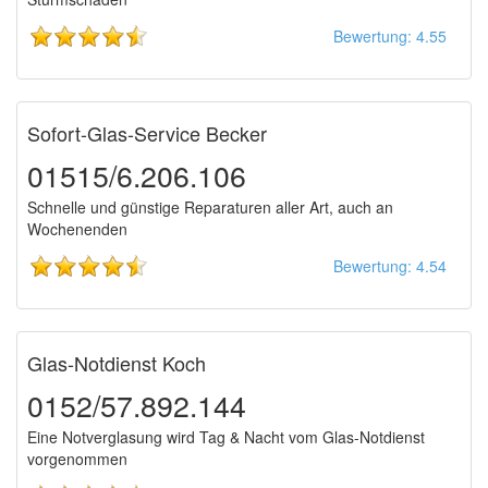
Bewertung: 4.55
Sofort-Glas-Service Becker
01515/6.206.106
Schnelle und günstige Reparaturen aller Art, auch an
Wochenenden
Bewertung: 4.54
Glas-Notdienst Koch
0152/57.892.144
Eine Notverglasung wird Tag & Nacht vom Glas-Notdienst
vorgenommen