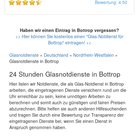
Bewertung: 4.50
Haben wir einen Eintrag in Bottrop vergessen?
>> Hier können Sie kostenlos einen "Glas-Notdienst für
Bottrop" eintragen! <<
Glasnotdienste
»
Deutschland
»
Nordrhein-Westfalen
»
Glasnotdienste in Bottrop
24 Stunden Glasnotdienste in Bottrop
Hier listen wir Notdienste, die als Glas-Notdienst in Bottrop
arbeiten, die eingetragenen Dienste versichern rund um die
Uhr erreichbar zu sein, keine unnötigen Arbeiten zu
berechnen und somit auch zu günstigen und fairen Preisen
abzurechnen. Bitte helfen sie auch anderen Hilfesuchenden
und tragen Sie durch eine Bewertung zur Transparenz der
eingetragenen Dienste bei, wenn Sie einen Dienst in
Anspruch genommen haben.