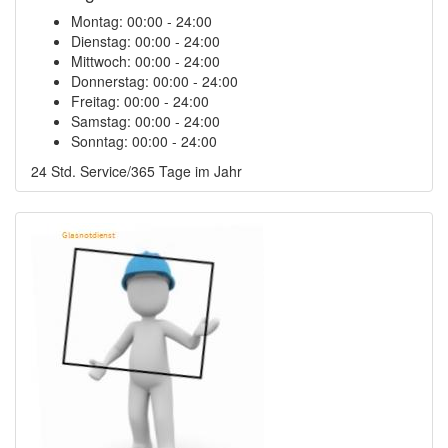
Montag:
00:00 - 24:00
Dienstag:
00:00 - 24:00
Mittwoch:
00:00 - 24:00
Donnerstag:
00:00 - 24:00
Freitag:
00:00 - 24:00
Samstag:
00:00 - 24:00
Sonntag:
00:00 - 24:00
24 Std. Service/365 Tage im Jahr