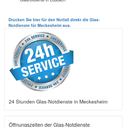
Drucken Sie hier für den Notfall direkt die Glas-
Notdienste für Meckesheim aus.
24 Stunden Glas-Notdienste in Meckesheim
Öffnungszeiten der Glas-Notdienste