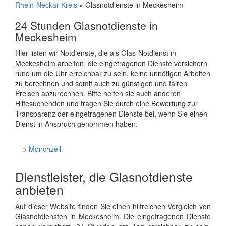
Rhein-Neckar-Kreis
» Glasnotdienste in Meckesheim
24 Stunden Glasnotdienste in
Meckesheim
Hier listen wir Notdienste, die als Glas-Notdienst in
Meckesheim arbeiten, die eingetragenen Dienste versichern
rund um die Uhr erreichbar zu sein, keine unnötigen Arbeiten
zu berechnen und somit auch zu günstigen und fairen
Preisen abzurechnen. Bitte helfen sie auch anderen
Hilfesuchenden und tragen Sie durch eine Bewertung zur
Transparenz der eingetragenen Dienste bei, wenn Sie einen
Dienst in Anspruch genommen haben.
>
Mönchzell
Dienstleister, die Glasnotdienste
anbieten
Auf dieser Website finden Sie einen hilfreichen Vergleich von
Glasnotdiensten in Meckesheim. Die eingetragenen Dienste