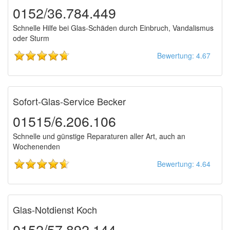
0152/36.784.449
Schnelle Hilfe bei Glas-Schäden durch Einbruch, Vandalismus
oder Sturm
Bewertung: 4.67
Sofort-Glas-Service Becker
01515/6.206.106
Schnelle und günstige Reparaturen aller Art, auch an
Wochenenden
Bewertung: 4.64
Glas-Notdienst Koch
0152/57.892.144