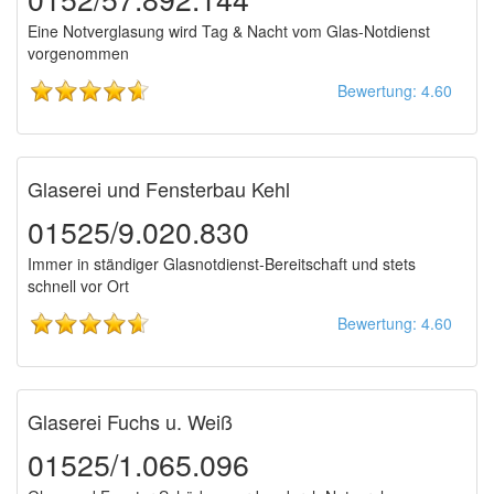
Eine Notverglasung wird Tag & Nacht vom Glas-Notdienst
vorgenommen
Bewertung: 4.60
Glaserei und Fensterbau Kehl
01525/9.020.830
Immer in ständiger Glasnotdienst-Bereitschaft und stets
schnell vor Ort
Bewertung: 4.60
Glaserei Fuchs u. Weiß
01525/1.065.096