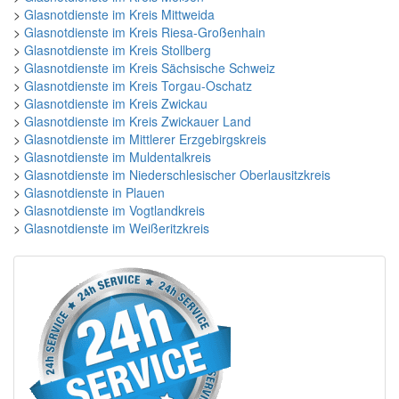
>
Glasnotdienste im Kreis Mittweida
>
Glasnotdienste im Kreis Riesa-Großenhain
>
Glasnotdienste im Kreis Stollberg
>
Glasnotdienste im Kreis Sächsische Schweiz
>
Glasnotdienste im Kreis Torgau-Oschatz
>
Glasnotdienste im Kreis Zwickau
>
Glasnotdienste im Kreis Zwickauer Land
>
Glasnotdienste im Mittlerer Erzgebirgskreis
>
Glasnotdienste im Muldentalkreis
>
Glasnotdienste im Niederschlesischer Oberlausitzkreis
>
Glasnotdienste in Plauen
>
Glasnotdienste im Vogtlandkreis
>
Glasnotdienste im Weißeritzkreis