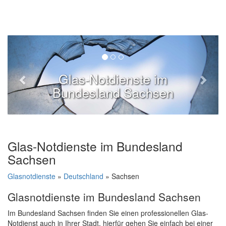
Glas-Notdienste im
Bundesland Sachsen
Glas-Notdienste im Bundesland
Sachsen
Glasnotdienste
»
Deutschland
» Sachsen
Glasnotdienste im Bundesland Sachsen
Im Bundesland Sachsen finden Sie einen professionellen Glas-
Notdienst auch in Ihrer Stadt, hierfür gehen Sie einfach bei einer