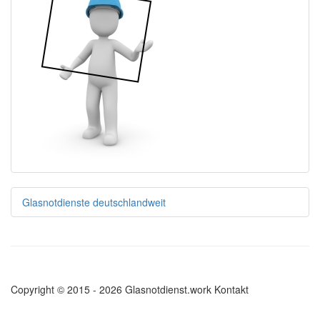
Glasnotdienste deutschlandweit
Copyright © 2015 - 2026 Glasnotdienst.work
Kontakt