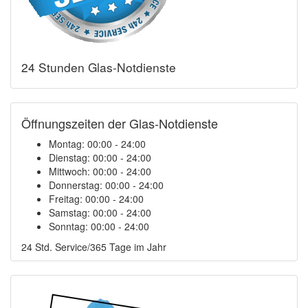
24 Stunden Glas-Notdienste
Öffnungszeiten der Glas-Notdienste
Montag:
00:00 - 24:00
Dienstag:
00:00 - 24:00
Mittwoch:
00:00 - 24:00
Donnerstag:
00:00 - 24:00
Freitag:
00:00 - 24:00
Samstag:
00:00 - 24:00
Sonntag:
00:00 - 24:00
24 Std. Service/365 Tage im Jahr