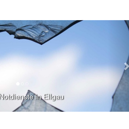
Notdienste in Ellgau