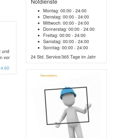
Notdienste
Montag:
00:00 - 24:00
Dienstag:
00:00 - 24:00
Mittwoch:
00:00 - 24:00
Donnerstag:
00:00 - 24:00
Freitag:
00:00 - 24:00
1
Samstag:
00:00 - 24:00
Sonntag:
00:00 - 24:00
z und
24 Std. Service/365 Tage im Jahr
n vor
: 4.60