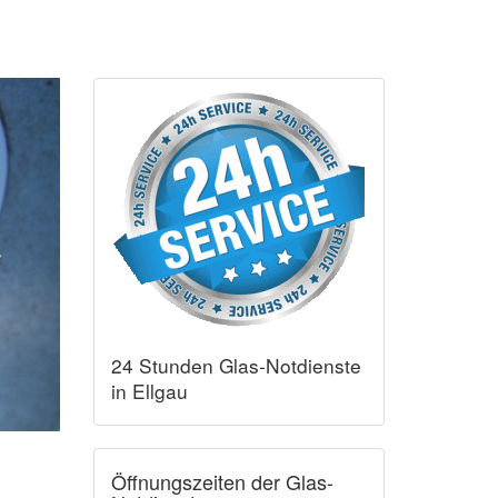
24 Stunden Glas-Notdienste
in Ellgau
Öffnungszeiten der Glas-