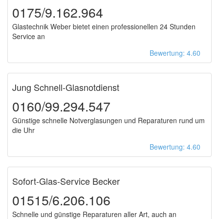
0175/9.162.964
Glastechnik Weber bietet einen professionellen 24 Stunden
Service an
Bewertung: 4.60
Jung Schnell-Glasnotdienst
0160/99.294.547
Günstige schnelle Notverglasungen und Reparaturen rund um
die Uhr
Bewertung: 4.60
Sofort-Glas-Service Becker
01515/6.206.106
Schnelle und günstige Reparaturen aller Art, auch an