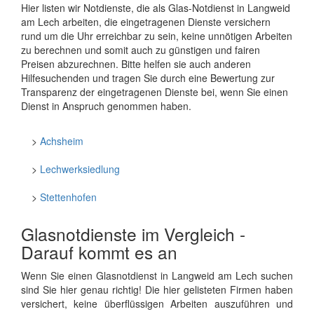
Hier listen wir Notdienste, die als Glas-Notdienst in Langweid
am Lech arbeiten, die eingetragenen Dienste versichern
rund um die Uhr erreichbar zu sein, keine unnötigen Arbeiten
zu berechnen und somit auch zu günstigen und fairen
Preisen abzurechnen. Bitte helfen sie auch anderen
Hilfesuchenden und tragen Sie durch eine Bewertung zur
Transparenz der eingetragenen Dienste bei, wenn Sie einen
Dienst in Anspruch genommen haben.
>
Achsheim
>
Lechwerksiedlung
>
Stettenhofen
Glasnotdienste im Vergleich -
Darauf kommt es an
Wenn Sie einen Glasnotdienst in Langweid am Lech suchen
sind Sie hier genau richtig! Die hier gelisteten Firmen haben
versichert, keine überflüssigen Arbeiten auszuführen und