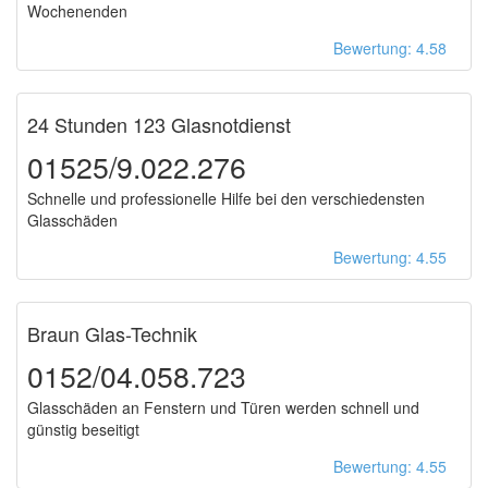
Wochenenden
Bewertung: 4.58
24 Stunden 123 Glasnotdienst
01525/9.022.276
Schnelle und professionelle Hilfe bei den verschiedensten
Glasschäden
Bewertung: 4.55
Braun Glas-Technik
0152/04.058.723
Glasschäden an Fenstern und Türen werden schnell und
günstig beseitigt
Bewertung: 4.55