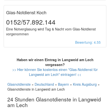
Glas-Notdienst Koch
0152/57.892.144
Eine Notverglasung wird Tag & Nacht vom Glas-Notdienst
vorgenommen
Bewertung: 4.55
Haben wir einen Eintrag in Langweid am Lech
vergessen?
>> Hier können Sie kostenlos einen "Glas-Notdienst für
Langweid am Lech" eintragen! <<
Glasnotdienste
»
Deutschland
»
Bayern
»
Kreis Augsburg
»
Glasnotdienste in Langweid am Lech
24 Stunden Glasnotdienste in Langweid
am Lech