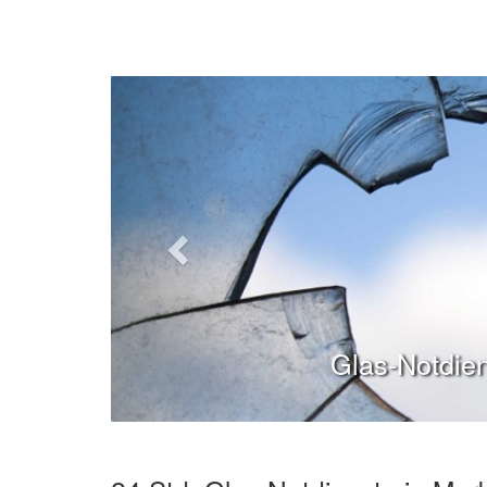
Glas-Notdie