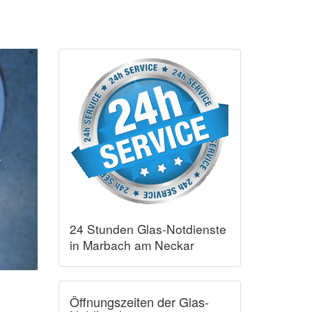
24 Stunden Glas-Notdienste
in Marbach am Neckar
Öffnungszeiten der Glas-