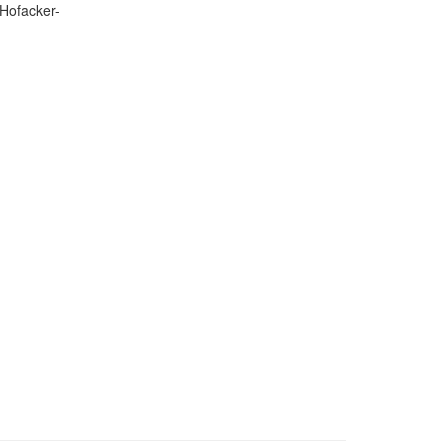
Hofacker-