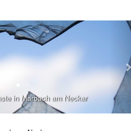
nste in Marbach am Neckar