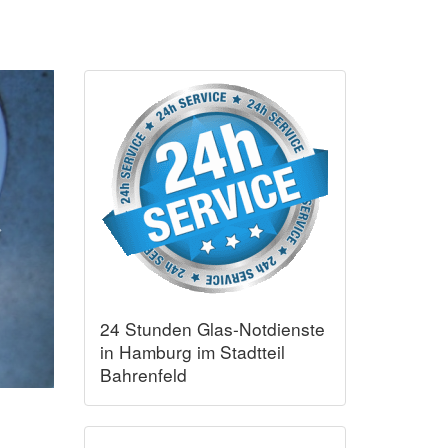
24 Stunden Glas-Notdienste
in Hamburg im Stadtteil
Bahrenfeld