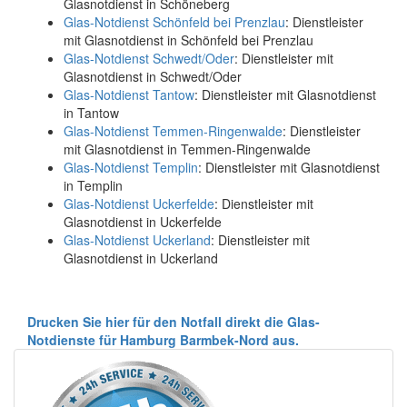
Glasnotdienst in Schöneberg
Glas-Notdienst Schönfeld bei Prenzlau
: Dienstleister
mit Glasnotdienst in Schönfeld bei Prenzlau
Glas-Notdienst Schwedt/Oder
: Dienstleister mit
Glasnotdienst in Schwedt/Oder
Glas-Notdienst Tantow
: Dienstleister mit Glasnotdienst
in Tantow
Glas-Notdienst Temmen-Ringenwalde
: Dienstleister
mit Glasnotdienst in Temmen-Ringenwalde
Glas-Notdienst Templin
: Dienstleister mit Glasnotdienst
in Templin
Glas-Notdienst Uckerfelde
: Dienstleister mit
Glasnotdienst in Uckerfelde
Glas-Notdienst Uckerland
: Dienstleister mit
Glasnotdienst in Uckerland
Drucken Sie hier für den Notfall direkt die Glas-
Notdienste für Hamburg Barmbek-Nord aus.