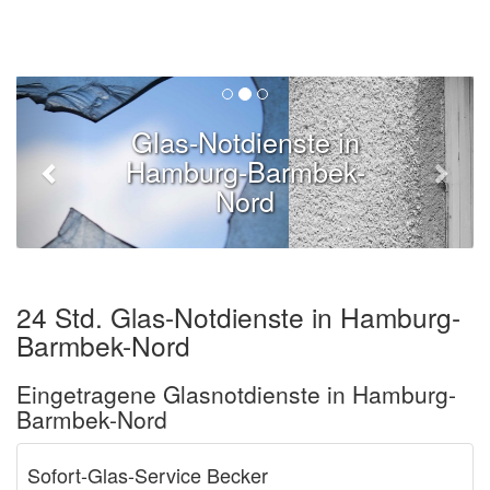
Glas-Notdienste in
Hamburg-Barmbek-
Nord
24 Std. Glas-Notdienste in Hamburg-
Barmbek-Nord
Eingetragene Glasnotdienste in Hamburg-
Barmbek-Nord
Sofort-Glas-Service Becker