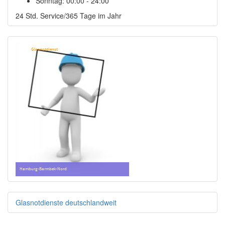
Sonntag:
00:00 - 24:00
24 Std. Service/365 Tage im Jahr
Glasnotdienste deutschlandweit