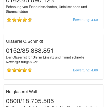
Behebung von Einbruchsschäden, Unfallschäden und
Sturmschäden
Bewertung: 4.60
Glaserei C.Schmidt
0152/35.883.851
Der Glaser ist für Sie im Einsatz und nimmt schnelle
Notverglasungen vor
Bewertung: 4.60
Notglaserei Wolf
0800/18.705.505