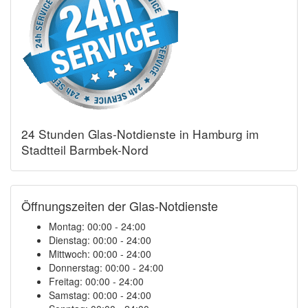
24 Stunden Glas-Notdienste in Hamburg im
Stadtteil Barmbek-Nord
Öffnungszeiten der Glas-Notdienste
Montag:
00:00 - 24:00
Dienstag:
00:00 - 24:00
Mittwoch:
00:00 - 24:00
Donnerstag:
00:00 - 24:00
Freitag:
00:00 - 24:00
Samstag:
00:00 - 24:00