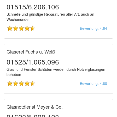
01515/6.206.106
Schnelle und günstige Reparaturen aller Art, auch an
Wochenenden
Bewertung: 4.64
Glaserei Fuchs u. Weiß
01525/1.065.096
Glas- und Fenster-Schäden werden durch Notverglasungen
behoben
Bewertung: 4.60
Glasnotdienst Meyer & Co.
01623/5.090.123