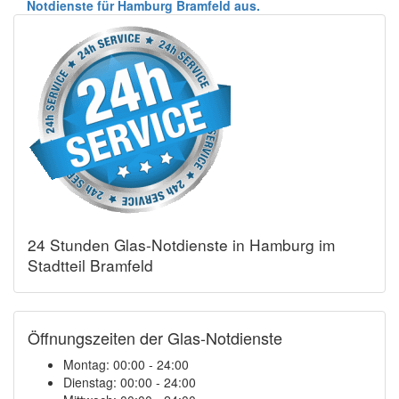
Notdienste für Hamburg Bramfeld aus.
24 Stunden Glas-Notdienste in Hamburg im
Stadtteil Bramfeld
Öffnungszeiten der Glas-Notdienste
Montag:
00:00 - 24:00
Dienstag:
00:00 - 24:00