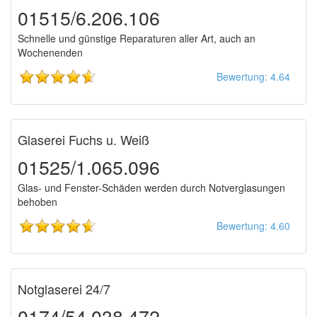
01515/6.206.106
Schnelle und günstige Reparaturen aller Art, auch an
Wochenenden
Bewertung: 4.64
Glaserei Fuchs u. Weiß
01525/1.065.096
Glas- und Fenster-Schäden werden durch Notverglasungen
behoben
Bewertung: 4.60
Notglaserei 24/7
0174/54.038.472