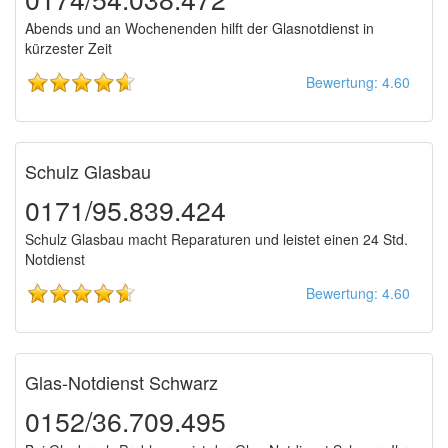
Abends und an Wochenenden hilft der Glasnotdienst in
kürzester Zeit
Bewertung: 4.60
Schulz Glasbau
0171/95.839.424
Schulz Glasbau macht Reparaturen und leistet einen 24 Std.
Notdienst
Bewertung: 4.60
Glas-Notdienst Schwarz
0152/36.709.495