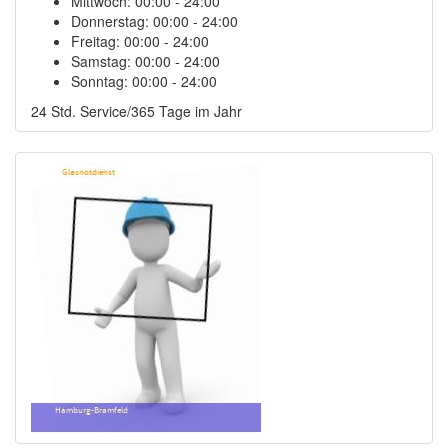
Mittwoch:
00:00 - 24:00
Donnerstag:
00:00 - 24:00
Freitag:
00:00 - 24:00
Samstag:
00:00 - 24:00
Sonntag:
00:00 - 24:00
24 Std. Service/365 Tage im Jahr