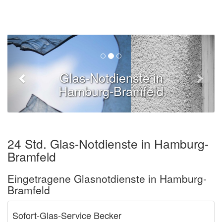
Glas-Notdienste in
Hamburg-Bramfeld
24 Std. Glas-Notdienste in Hamburg-
Bramfeld
Eingetragene Glasnotdienste in Hamburg-
Bramfeld
Sofort-Glas-Service Becker